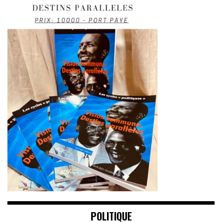
POLITIQUE