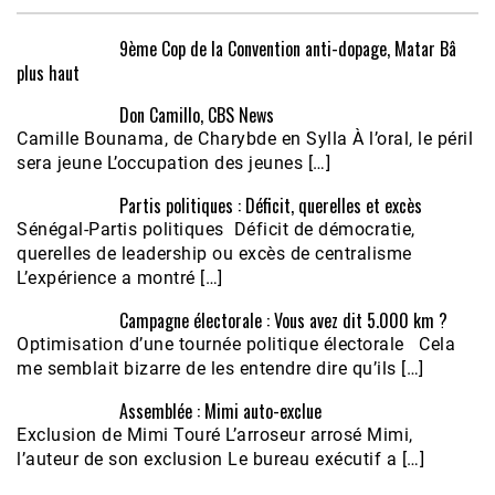
9ème Cop de la Convention anti-dopage, Matar Bâ
plus haut
Don Camillo, CBS News
Camille Bounama, de Charybde en Sylla À l’oral, le péril
sera jeune L’occupation des jeunes […]
Partis politiques : Déficit, querelles et excès
Sénégal-Partis politiques Déficit de démocratie,
querelles de leadership ou excès de centralisme
L’expérience a montré […]
Campagne électorale : Vous avez dit 5.000 km ?
Optimisation d’une tournée politique électorale Cela
me semblait bizarre de les entendre dire qu’ils […]
Assemblée : Mimi auto-exclue
Exclusion de Mimi Touré L’arroseur arrosé Mimi,
l’auteur de son exclusion Le bureau exécutif a […]