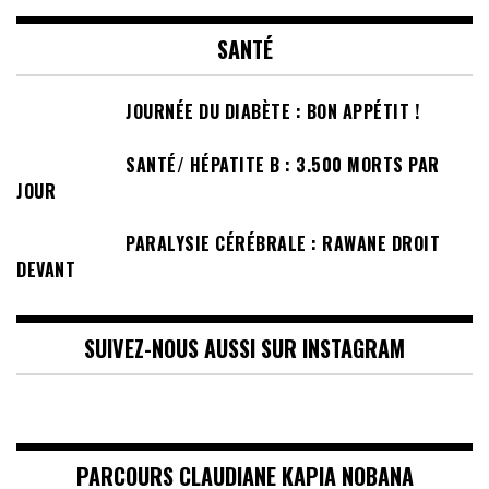
SANTÉ
JOURNÉE DU DIABÈTE : BON APPÉTIT !
SANTÉ/ HÉPATITE B : 3.500 MORTS PAR
JOUR
PARALYSIE CÉRÉBRALE : RAWANE DROIT
DEVANT
SUIVEZ-NOUS AUSSI SUR INSTAGRAM
PARCOURS CLAUDIANE KAPIA NOBANA