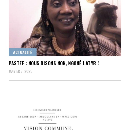
ACTUALITÉ
PASTEF : NOUS DISONS NON, NGONÉ LATYR !
JANVIER 7, 2025