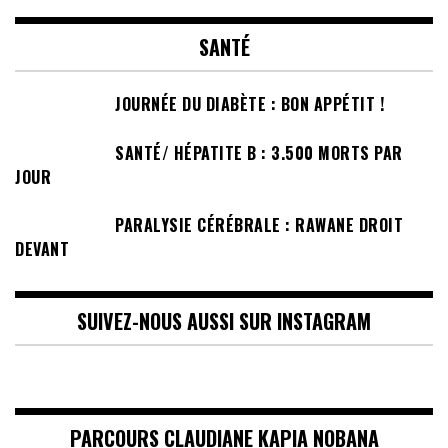
SANTÉ
JOURNÉE DU DIABÈTE : BON APPÉTIT !
SANTÉ/ HÉPATITE B : 3.500 MORTS PAR
JOUR
PARALYSIE CÉRÉBRALE : RAWANE DROIT
DEVANT
SUIVEZ-NOUS AUSSI SUR INSTAGRAM
PARCOURS CLAUDIANE KAPIA NOBANA