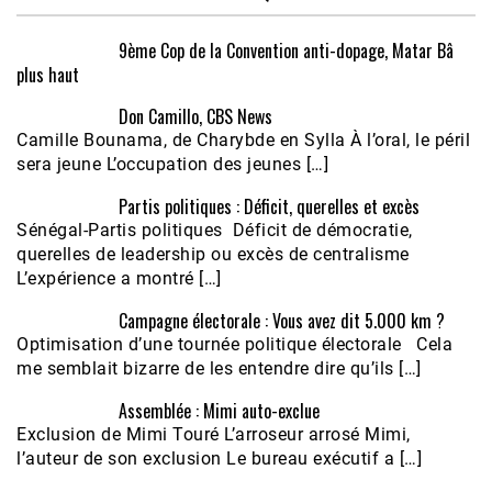
9ème Cop de la Convention anti-dopage, Matar Bâ
plus haut
Don Camillo, CBS News
Camille Bounama, de Charybde en Sylla À l’oral, le péril
sera jeune L’occupation des jeunes […]
Partis politiques : Déficit, querelles et excès
Sénégal-Partis politiques Déficit de démocratie,
querelles de leadership ou excès de centralisme
L’expérience a montré […]
Campagne électorale : Vous avez dit 5.000 km ?
Optimisation d’une tournée politique électorale Cela
me semblait bizarre de les entendre dire qu’ils […]
Assemblée : Mimi auto-exclue
Exclusion de Mimi Touré L’arroseur arrosé Mimi,
l’auteur de son exclusion Le bureau exécutif a […]