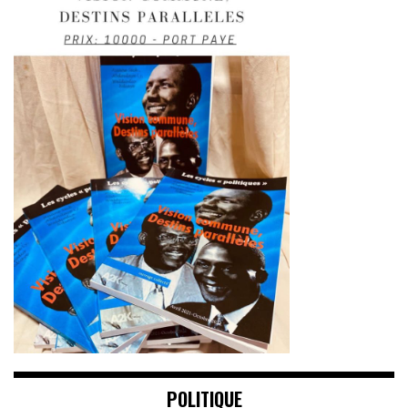
POLITIQUE