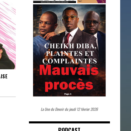
AISE
La Une du Devoir du jeudi 12 février 2026
PODCAST