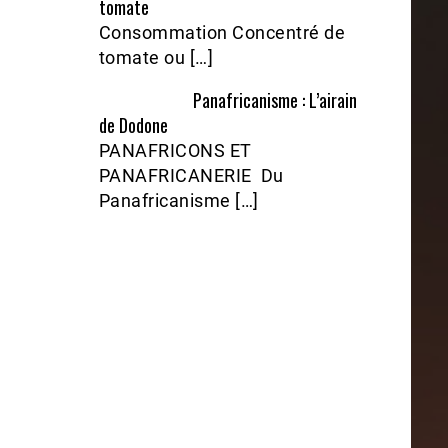
tomate
Consommation Concentré de
tomate ou […]
Panafricanisme : L’airain
de Dodone
PANAFRICONS ET
PANAFRICANERIE Du
Panafricanisme […]