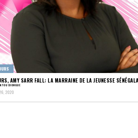
OURS
RS, AMY SARR FALL: LA MARRAINE DE LA JEUNESSE SÉNÉGAL
FATOU DIONGUE
26, 2020