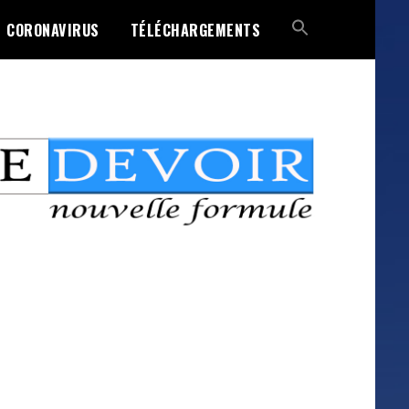
CORONAVIRUS
TÉLÉCHARGEMENTS