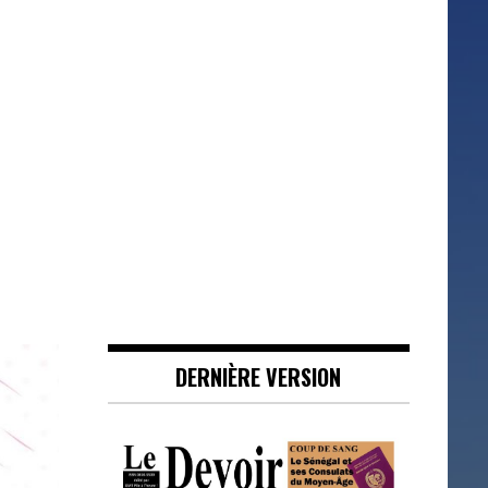
DERNIÈRE VERSION