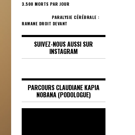
3.500 MORTS PAR JOUR
PARALYSIE CÉRÉBRALE :
RAWANE DROIT DEVANT
SUIVEZ-NOUS AUSSI SUR
INSTAGRAM
PARCOURS CLAUDIANE KAPIA
NOBANA (PODOLOGUE)
Lecteur
vidéo