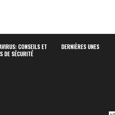
VIRUS: CONSEILS ET
DERNIÈRES UNES
S DE SÉCURITÉ