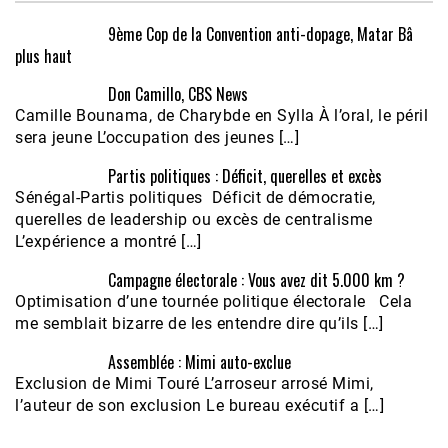
9ème Cop de la Convention anti-dopage, Matar Bâ
plus haut
Don Camillo, CBS News
Camille Bounama, de Charybde en Sylla À l’oral, le péril
sera jeune L’occupation des jeunes […]
Partis politiques : Déficit, querelles et excès
Sénégal-Partis politiques Déficit de démocratie,
querelles de leadership ou excès de centralisme
L’expérience a montré […]
Campagne électorale : Vous avez dit 5.000 km ?
Optimisation d’une tournée politique électorale Cela
me semblait bizarre de les entendre dire qu’ils […]
Assemblée : Mimi auto-exclue
Exclusion de Mimi Touré L’arroseur arrosé Mimi,
l’auteur de son exclusion Le bureau exécutif a […]