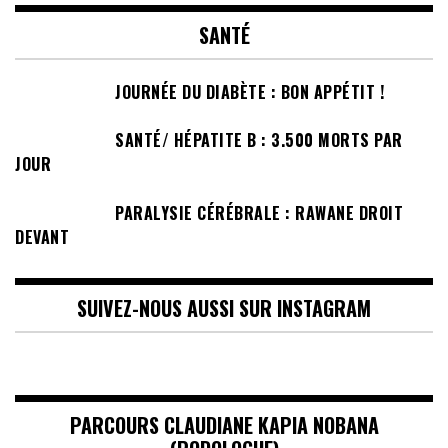
SANTÉ
JOURNÉE DU DIABÈTE : BON APPÉTIT !
SANTÉ/ HÉPATITE B : 3.500 MORTS PAR
JOUR
PARALYSIE CÉRÉBRALE : RAWANE DROIT
DEVANT
SUIVEZ-NOUS AUSSI SUR INSTAGRAM
PARCOURS CLAUDIANE KAPIA NOBANA