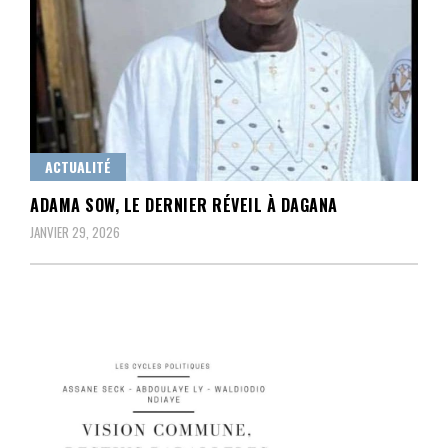
ACTUALITÉ
ADAMA SOW, LE DERNIER RÉVEIL À DAGANA
JANVIER 29, 2026