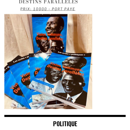
POLITIQUE