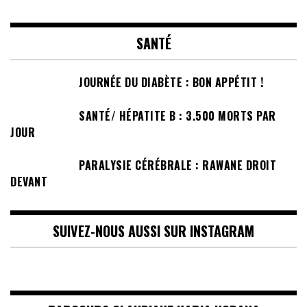
SANTÉ
JOURNÉE DU DIABÈTE : BON APPÉTIT !
SANTÉ/ HÉPATITE B : 3.500 MORTS PAR
JOUR
PARALYSIE CÉRÉBRALE : RAWANE DROIT
DEVANT
SUIVEZ-NOUS AUSSI SUR INSTAGRAM