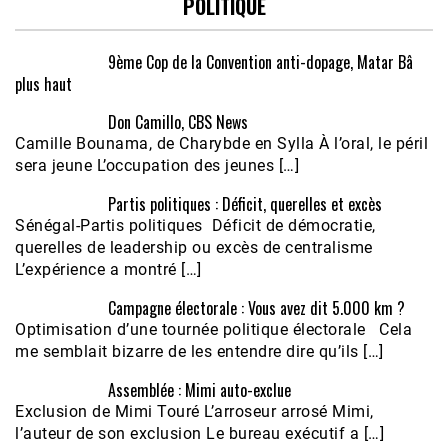
POLITIQUE
9ème Cop de la Convention anti-dopage, Matar Bâ
plus haut
Don Camillo, CBS News
Camille Bounama, de Charybde en Sylla À l’oral, le péril
sera jeune L’occupation des jeunes […]
Partis politiques : Déficit, querelles et excès
Sénégal-Partis politiques Déficit de démocratie,
querelles de leadership ou excès de centralisme
L’expérience a montré […]
Campagne électorale : Vous avez dit 5.000 km ?
Optimisation d’une tournée politique électorale Cela
me semblait bizarre de les entendre dire qu’ils […]
Assemblée : Mimi auto-exclue
Exclusion de Mimi Touré L’arroseur arrosé Mimi,
l’auteur de son exclusion Le bureau exécutif a […]