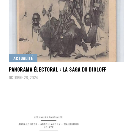
ACTUALITÉ
PANORAMA ÉLECTORAL : LA SAGA DU DJOLOFF
OCTOBRE 26, 2024