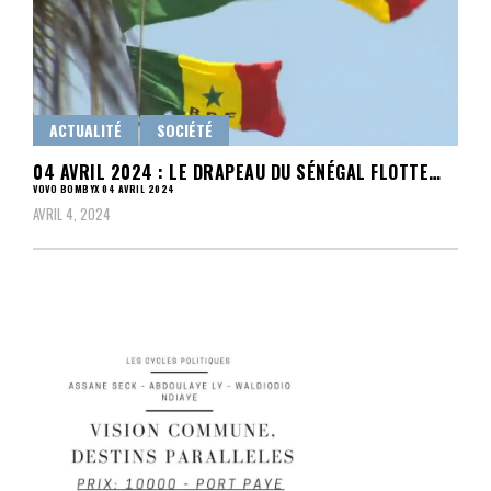
ACTUALITÉ
SOCIÉTÉ
04 AVRIL 2024 : LE DRAPEAU DU SÉNÉGAL FLOTTE…
VOVO BOMBYX 04 AVRIL 2024
AVRIL 4, 2024