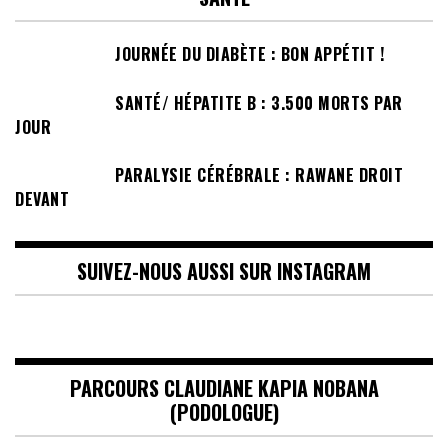
JOURNÉE DU DIABÈTE : BON APPÉTIT !
SANTÉ/ HÉPATITE B : 3.500 MORTS PAR
JOUR
PARALYSIE CÉRÉBRALE : RAWANE DROIT
DEVANT
SUIVEZ-NOUS AUSSI SUR INSTAGRAM
PARCOURS CLAUDIANE KAPIA NOBANA
(PODOLOGUE)