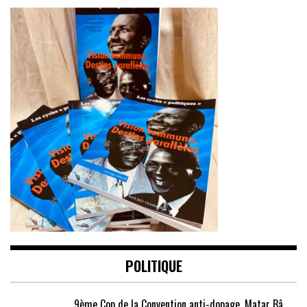
POLITIQUE
9ème Cop de la Convention anti-dopage, Matar Bâ