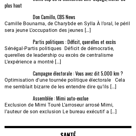
plus haut
Don Camillo, CBS News
Camille Bounama, de Charybde en Sylla À l’oral, le péril
sera jeune L’occupation des jeunes […]
Partis politiques : Déficit, querelles et excès
Sénégal-Partis politiques Déficit de démocratie,
querelles de leadership ou excès de centralisme
L’expérience a montré […]
Campagne électorale : Vous avez dit 5.000 km ?
Optimisation d’une tournée politique électorale Cela
me semblait bizarre de les entendre dire qu’ils […]
Assemblée : Mimi auto-exclue
Exclusion de Mimi Touré L’arroseur arrosé Mimi,
l’auteur de son exclusion Le bureau exécutif a […]
SANTÉ