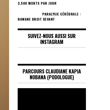
3.500 MORTS PAR JOUR
PARALYSIE CÉRÉBRALE :
RAWANE DROIT DEVANT
SUIVEZ-NOUS AUSSI SUR
INSTAGRAM
PARCOURS CLAUDIANE KAPIA
NOBANA (PODOLOGUE)
Lecteur
vidéo