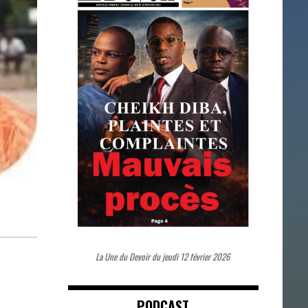
La Une du Devoir du jeudi 12 février 2026
PODCAST