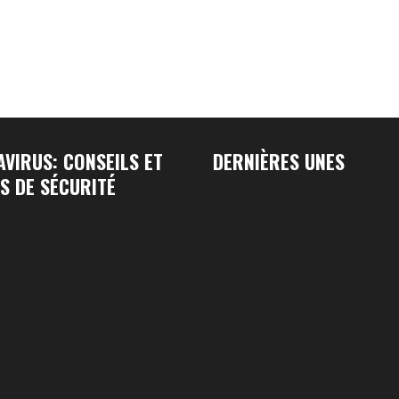
VIRUS: CONSEILS ET
DERNIÈRES UNES
S DE SÉCURITÉ