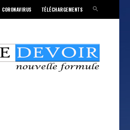
CORONAVIRUS
TÉLÉCHARGEMENTS