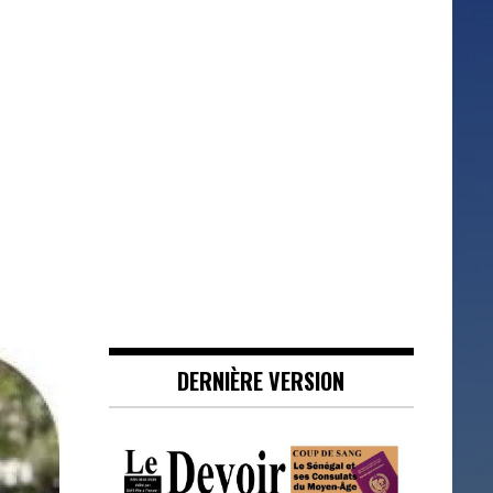
DERNIÈRE VERSION