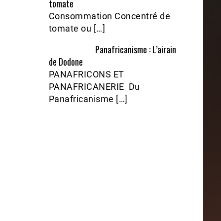
tomate
Consommation Concentré de
tomate ou […]
Panafricanisme : L’airain
de Dodone
PANAFRICONS ET
PANAFRICANERIE Du
Panafricanisme […]