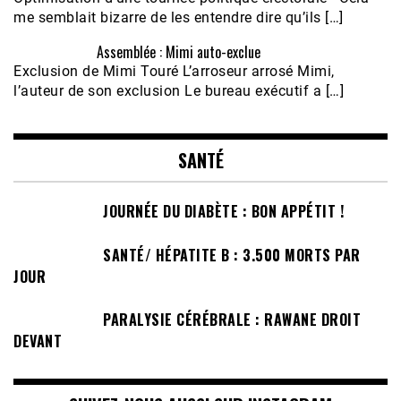
me semblait bizarre de les entendre dire qu’ils […]
Assemblée : Mimi auto-exclue
Exclusion de Mimi Touré L’arroseur arrosé Mimi,
l’auteur de son exclusion Le bureau exécutif a […]
SANTÉ
JOURNÉE DU DIABÈTE : BON APPÉTIT !
SANTÉ/ HÉPATITE B : 3.500 MORTS PAR
JOUR
PARALYSIE CÉRÉBRALE : RAWANE DROIT
DEVANT