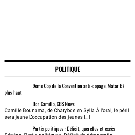
POLITIQUE
9ème Cop de la Convention anti-dopage, Matar Bâ
plus haut
Don Camillo, CBS News
Camille Bounama, de Charybde en Sylla À l’oral, le péril
sera jeune L’occupation des jeunes […]
Partis politiques : Déficit, querelles et excès