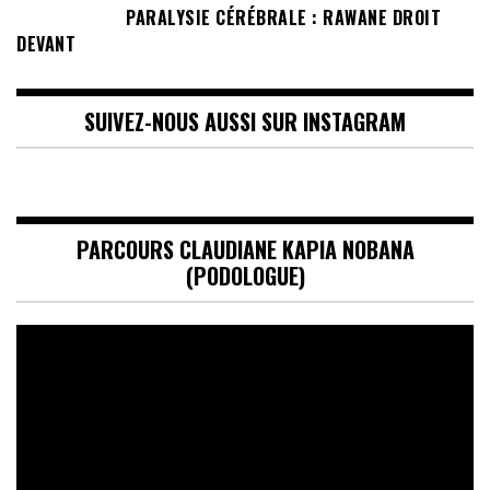
PARALYSIE CÉRÉBRALE : RAWANE DROIT
DEVANT
SUIVEZ-NOUS AUSSI SUR INSTAGRAM
PARCOURS CLAUDIANE KAPIA NOBANA
(PODOLOGUE)
Lecteur
vidéo