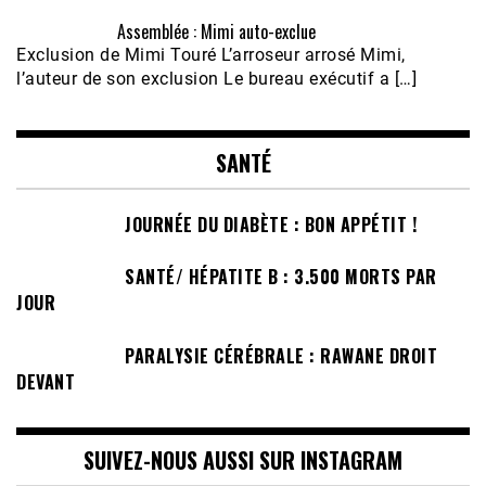
Assemblée : Mimi auto-exclue
Exclusion de Mimi Touré L’arroseur arrosé Mimi,
l’auteur de son exclusion Le bureau exécutif a […]
SANTÉ
JOURNÉE DU DIABÈTE : BON APPÉTIT !
SANTÉ/ HÉPATITE B : 3.500 MORTS PAR
JOUR
PARALYSIE CÉRÉBRALE : RAWANE DROIT
DEVANT
SUIVEZ-NOUS AUSSI SUR INSTAGRAM