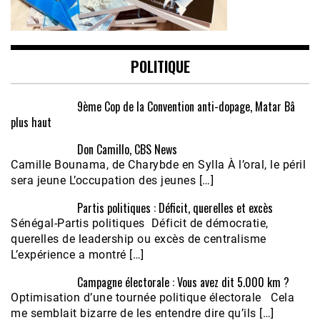
POLITIQUE
9ème Cop de la Convention anti-dopage, Matar Bâ
plus haut
Don Camillo, CBS News
Camille Bounama, de Charybde en Sylla À l’oral, le péril
sera jeune L’occupation des jeunes […]
Partis politiques : Déficit, querelles et excès
Sénégal-Partis politiques Déficit de démocratie,
querelles de leadership ou excès de centralisme
L’expérience a montré […]
Campagne électorale : Vous avez dit 5.000 km ?
Optimisation d’une tournée politique électorale Cela
me semblait bizarre de les entendre dire qu’ils […]