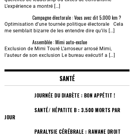
L’expérience a montré […]
Campagne électorale : Vous avez dit 5.000 km ?
Optimisation d’une tournée politique électorale Cela
me semblait bizarre de les entendre dire qu’ils […]
Assemblée : Mimi auto-exclue
Exclusion de Mimi Touré L’arroseur arrosé Mimi,
l’auteur de son exclusion Le bureau exécutif a […]
SANTÉ
JOURNÉE DU DIABÈTE : BON APPÉTIT !
SANTÉ/ HÉPATITE B : 3.500 MORTS PAR
JOUR
PARALYSIE CÉRÉBRALE : RAWANE DROIT