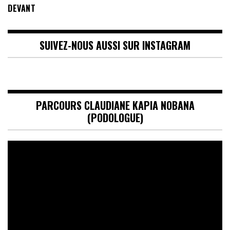
DEVANT
SUIVEZ-NOUS AUSSI SUR INSTAGRAM
PARCOURS CLAUDIANE KAPIA NOBANA
(PODOLOGUE)
Lecteur
vidéo