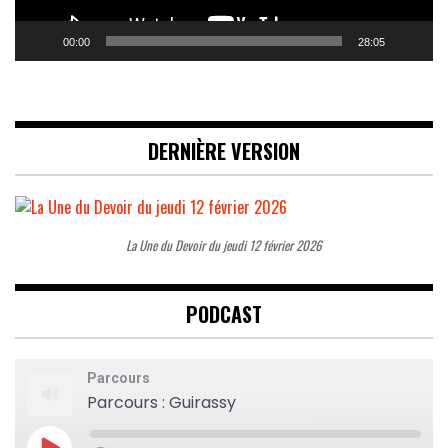
00:00
28:05
DERNIÈRE VERSION
La Une du Devoir du jeudi 12 février 2026
PODCAST
Parcours
Parcours : Guirassy