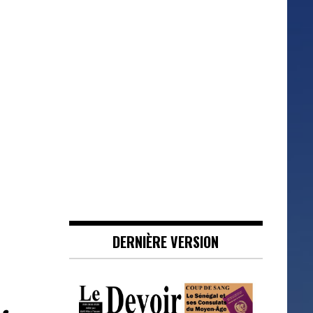
DERNIÈRE VERSION