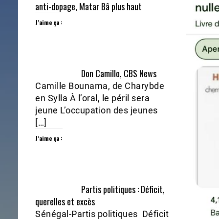
anti-dopage, Matar Bâ plus haut
J’aime ça :
Don Camillo, CBS News
Camille Bounama, de Charybde
en Sylla À l’oral, le péril sera
jeune L’occupation des jeunes
[…]
J’aime ça :
Partis politiques : Déficit,
querelles et excès
Sénégal-Partis politiques Déficit