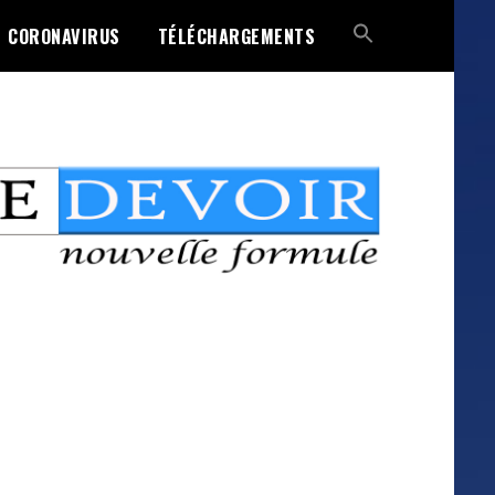
CORONAVIRUS
TÉLÉCHARGEMENTS