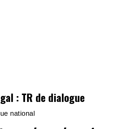
gal : TR de dialogue
ue national