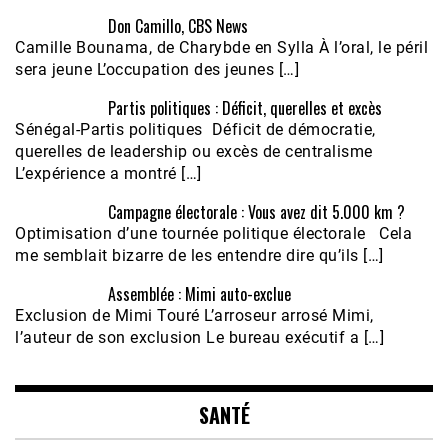
Don Camillo, CBS News
Camille Bounama, de Charybde en Sylla À l’oral, le péril
sera jeune L’occupation des jeunes […]
Partis politiques : Déficit, querelles et excès
Sénégal-Partis politiques Déficit de démocratie,
querelles de leadership ou excès de centralisme
L’expérience a montré […]
Campagne électorale : Vous avez dit 5.000 km ?
Optimisation d’une tournée politique électorale Cela
me semblait bizarre de les entendre dire qu’ils […]
Assemblée : Mimi auto-exclue
Exclusion de Mimi Touré L’arroseur arrosé Mimi,
l’auteur de son exclusion Le bureau exécutif a […]
SANTÉ