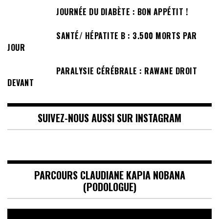
JOURNÉE DU DIABÈTE : BON APPÉTIT !
SANTÉ/ HÉPATITE B : 3.500 MORTS PAR
JOUR
PARALYSIE CÉRÉBRALE : RAWANE DROIT
DEVANT
SUIVEZ-NOUS AUSSI SUR INSTAGRAM
PARCOURS CLAUDIANE KAPIA NOBANA
(PODOLOGUE)
Lecteur