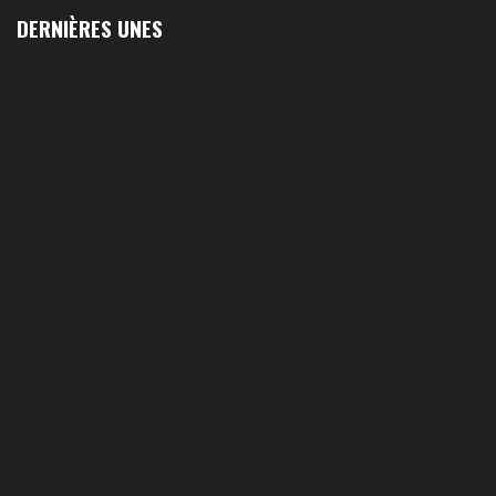
DERNIÈRES UNES