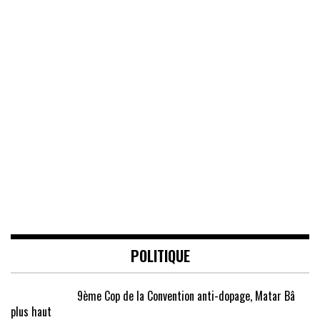
POLITIQUE
9ème Cop de la Convention anti-dopage, Matar Bâ
plus haut