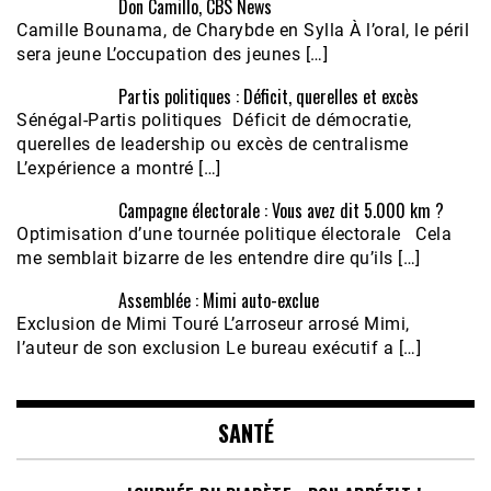
Don Camillo, CBS News
Camille Bounama, de Charybde en Sylla À l’oral, le péril
sera jeune L’occupation des jeunes […]
Partis politiques : Déficit, querelles et excès
Sénégal-Partis politiques Déficit de démocratie,
querelles de leadership ou excès de centralisme
L’expérience a montré […]
Campagne électorale : Vous avez dit 5.000 km ?
Optimisation d’une tournée politique électorale Cela
me semblait bizarre de les entendre dire qu’ils […]
Assemblée : Mimi auto-exclue
Exclusion de Mimi Touré L’arroseur arrosé Mimi,
l’auteur de son exclusion Le bureau exécutif a […]
SANTÉ