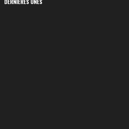
DERNIÈRES UNES