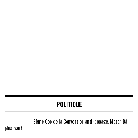
POLITIQUE
9ème Cop de la Convention anti-dopage, Matar Bâ
plus haut