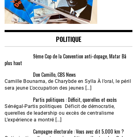
POLITIQUE
9ème Cop de la Convention anti-dopage, Matar Bâ
plus haut
Don Camillo, CBS News
Camille Bounama, de Charybde en Sylla À l’oral, le péril
sera jeune L’occupation des jeunes […]
Partis politiques : Déficit, querelles et excès
Sénégal-Partis politiques Déficit de démocratie,
querelles de leadership ou excès de centralisme
L’expérience a montré […]
Campagne électorale : Vous avez dit 5.000 km ?