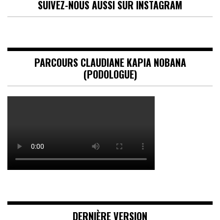
SUIVEZ-NOUS AUSSI SUR INSTAGRAM
PARCOURS CLAUDIANE KAPIA NOBANA
(PODOLOGUE)
DERNIÈRE VERSION