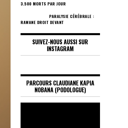
3.500 MORTS PAR JOUR
PARALYSIE CÉRÉBRALE :
RAWANE DROIT DEVANT
SUIVEZ-NOUS AUSSI SUR
INSTAGRAM
PARCOURS CLAUDIANE KAPIA
NOBANA (PODOLOGUE)
Lecteur
vidéo