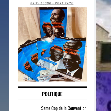
POLITIQUE
9ème Cop de la Convention