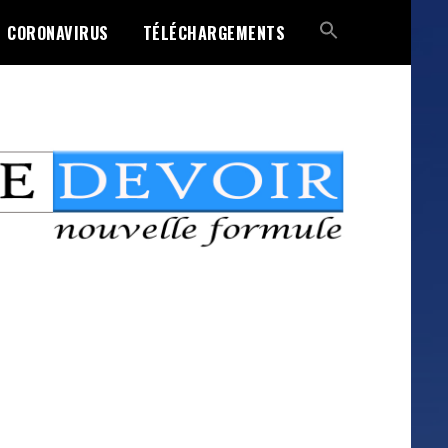
CORONAVIRUS
TÉLÉCHARGEMENTS