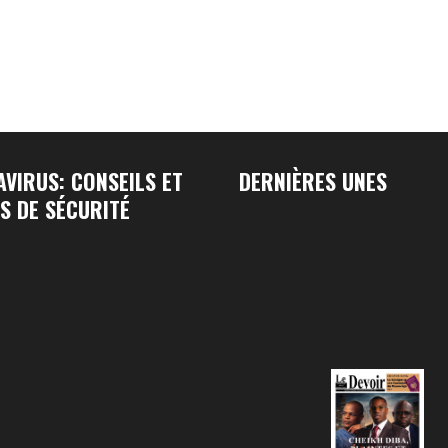
VIRUS: CONSEILS ET
DERNIÈRES UNES
S DE SÉCURITÉ