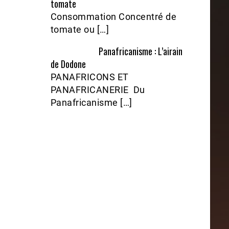
tomate
Consommation Concentré de
tomate ou […]
Panafricanisme : L’airain
de Dodone
PANAFRICONS ET
PANAFRICANERIE Du
Panafricanisme […]