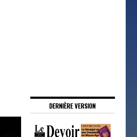
DERNIÈRE VERSION