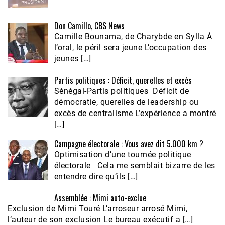
Don Camillo, CBS News
Camille Bounama, de Charybde en Sylla À
l’oral, le péril sera jeune L’occupation des
jeunes […]
Partis politiques : Déficit, querelles et excès
Sénégal-Partis politiques Déficit de
démocratie, querelles de leadership ou
excès de centralisme L’expérience a montré
[…]
Campagne électorale : Vous avez dit 5.000 km ?
Optimisation d’une tournée politique
électorale Cela me semblait bizarre de les
entendre dire qu’ils […]
Assemblée : Mimi auto-exclue
Exclusion de Mimi Touré L’arroseur arrosé Mimi,
l’auteur de son exclusion Le bureau exécutif a […]