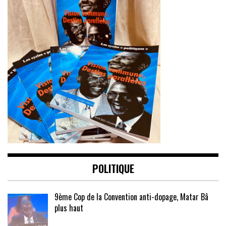
POLITIQUE
9ème Cop de la Convention anti-dopage, Matar Bâ
plus haut