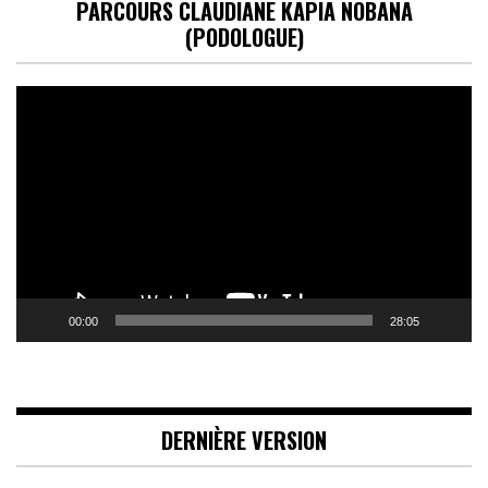
PARCOURS CLAUDIANE KAPIA NOBANA
(PODOLOGUE)
Lecteur
vidéo
00:00
28:05
DERNIÈRE VERSION