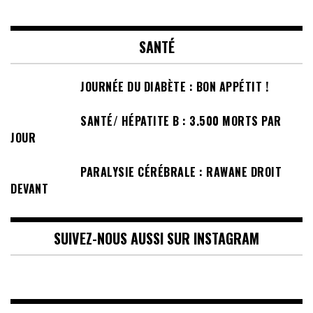
SANTÉ
JOURNÉE DU DIABÈTE : BON APPÉTIT !
SANTÉ/ HÉPATITE B : 3.500 MORTS PAR
JOUR
PARALYSIE CÉRÉBRALE : RAWANE DROIT
DEVANT
SUIVEZ-NOUS AUSSI SUR INSTAGRAM