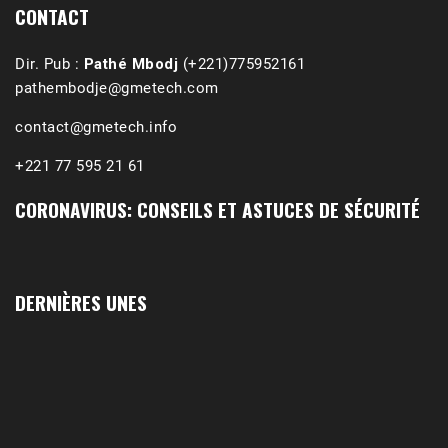
CONTACT
Dir. Pub :
Pathé Mbodj
(+221)775952161
pathembodje@gmetech.com
contact@gmetech.info
+221 77 595 21 61
CORONAVIRUS: CONSEILS ET ASTUCES DE SÉCURITÉ
DERNIÈRES UNES