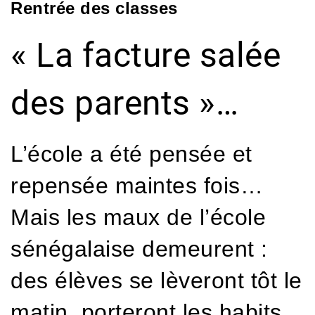
Rentrée des classes
« La facture salée
des parents »…
L’école a été pensée et
repensée maintes fois…
Mais les maux de l’école
sénégalaise demeurent :
des élèves se lèveront tôt le
matin, porteront les habits