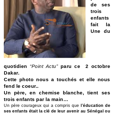
de ses
trois
enfants
fait la
Une du
quotidien
“Point Actu”
paru ce 2 octobre
Dakar.
Cette photo nous a touchés et elle nous
fend le coeur..
Un père, en chemise blanche, tient ses
trois enfants par la main…
Un père courageux qui a compris que
l’éducation de
ses enfants était la clé de leur avenir au Sénégal ou