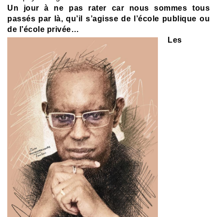
Un jour à ne pas rater car nous sommes tous
passés par là, qu’il s’agisse de l’école publique ou
de l’école privée…
Les