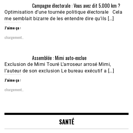
Campagne électorale : Vous avez dit 5.000 km ?
Optimisation d’une tournée politique électorale Cela
me semblait bizarre de les entendre dire qu’ils […]
J’aime ça :
chargement…
Assemblée : Mimi auto-exclue
Exclusion de Mimi Touré L’arroseur arrosé Mimi,
l’auteur de son exclusion Le bureau exécutif a […]
J’aime ça :
chargement…
SANTÉ