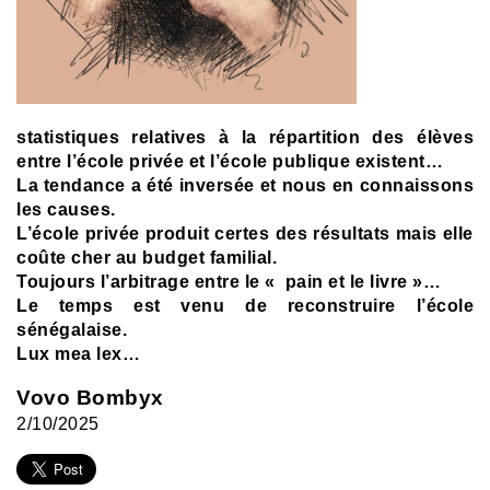
statistiques relatives à la répartition des élèves
entre l’école privée et l’école publique existent…
La tendance a été inversée et nous en connaissons
les causes.
L’école privée produit certes des résultats mais elle
coûte cher au budget familial.
Toujours l’arbitrage entre le « pain et le livre »…
Le temps est venu de reconstruire l’école
sénégalaise.
Lux mea lex…
Vovo Bombyx
2/10/2025