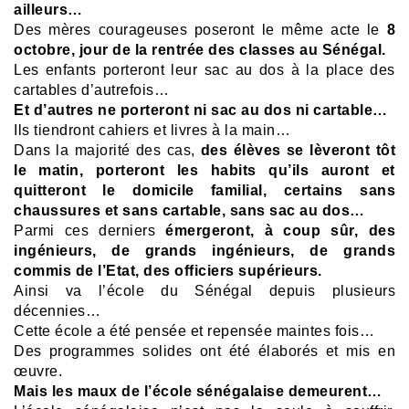
ailleurs…
Des mères courageuses poseront le même acte le
8
octobre, jour de la rentrée des classes au Sénégal.
Les enfants porteront leur sac au dos à la place des
cartables d’autrefois…
Et d’autres ne porteront ni sac au dos ni cartable…
Ils tiendront cahiers et livres à la main…
Dans la majorité des cas,
des élèves se lèveront tôt
le matin, porteront les habits qu’ils auront et
quitteront le domicile familial, certains sans
chaussures et sans cartable, sans sac au dos…
Parmi ces derniers
émergeront, à coup sûr, des
ingénieurs, de grands ingénieurs, de grands
commis de l’Etat, des officiers supérieurs.
Ainsi va l’école du Sénégal depuis plusieurs
décennies…
Cette école a été pensée et repensée maintes fois…
Des programmes solides ont été élaborés et mis en
œuvre.
Mais les maux de l’école sénégalaise demeurent…