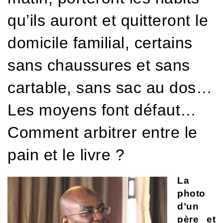
qu’ils auront et quitteront le
domicile familial, certains
sans chaussures et sans
cartable, sans sac au dos…
Les moyens font défaut…
Comment arbitrer entre le
pain et le livre ?
La
photo
d’un
père et