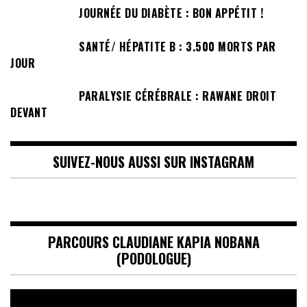
JOURNÉE DU DIABÈTE : BON APPÉTIT !
SANTÉ/ HÉPATITE B : 3.500 MORTS PAR
JOUR
PARALYSIE CÉRÉBRALE : RAWANE DROIT
DEVANT
SUIVEZ-NOUS AUSSI SUR INSTAGRAM
PARCOURS CLAUDIANE KAPIA NOBANA
(PODOLOGUE)
Lecteur