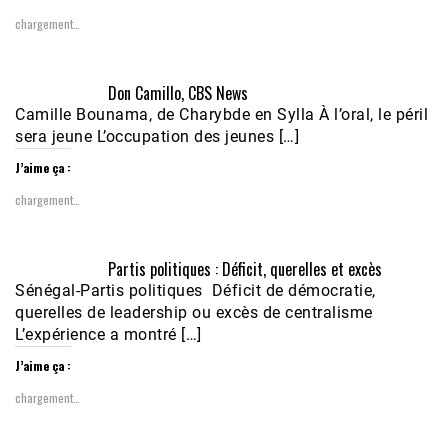
chargement…
Don Camillo, CBS News
Camille Bounama, de Charybde en Sylla À l’oral, le péril
sera jeune L’occupation des jeunes […]
J’aime ça :
chargement…
Partis politiques : Déficit, querelles et excès
Sénégal-Partis politiques Déficit de démocratie,
querelles de leadership ou excès de centralisme
L’expérience a montré […]
J’aime ça :
chargement…