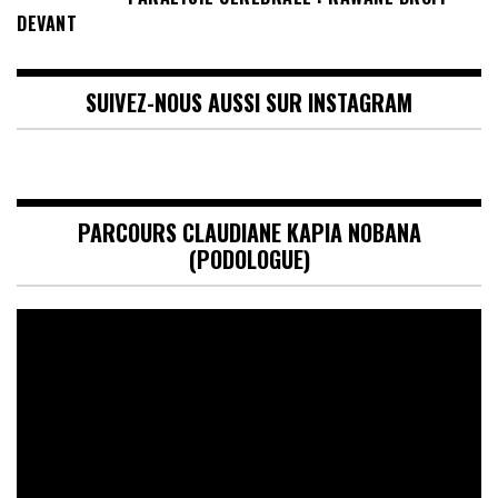
DEVANT
SUIVEZ-NOUS AUSSI SUR INSTAGRAM
PARCOURS CLAUDIANE KAPIA NOBANA
(PODOLOGUE)
Lecteur
vidéo