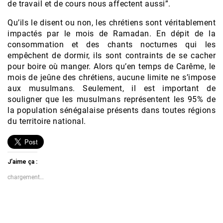
de travail et de cours nous affectent aussi”.
Qu’ils le disent ou non, les chrétiens sont véritablement
impactés par le mois de Ramadan. En dépit de la
consommation et des chants nocturnes qui les
empêchent de dormir, ils sont contraints de se cacher
pour boire où manger. Alors qu’en temps de Carême, le
mois de jeûne des chrétiens, aucune limite ne s’impose
aux musulmans. Seulement, il est important de
souligner que les musulmans représentent les 95% de
la population sénégalaise présents dans toutes régions
du territoire national.
J’aime ça :
chargement…