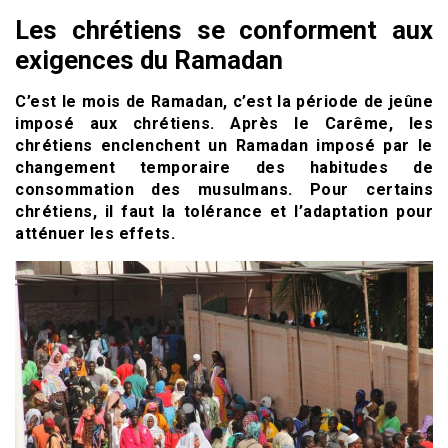
Les chrétiens se conforment aux
exigences du Ramadan
C’est le mois de Ramadan, c’est la période de jeûne
imposé aux chrétiens. Après le Carême, les
chrétiens enclenchent un Ramadan imposé par le
changement temporaire des habitudes de
consommation des musulmans. Pour certains
chrétiens, il faut la tolérance et l’adaptation pour
atténuer les effets.