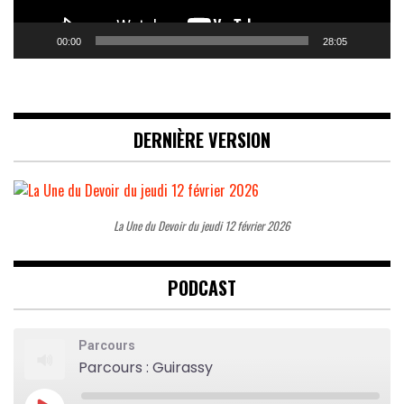
00:00
28:05
DERNIÈRE VERSION
La Une du Devoir du jeudi 12 février 2026
PODCAST
Parcours
Parcours : Guirassy