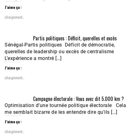
J’aime ça :
chargement…
Partis politiques : Déficit, querelles et excès
Sénégal-Partis politiques Déficit de démocratie,
querelles de leadership ou excès de centralisme
L’expérience a montré […]
J’aime ça :
chargement…
Campagne électorale : Vous avez dit 5.000 km ?
Optimisation d’une tournée politique électorale Cela
me semblait bizarre de les entendre dire qu’ils […]
J’aime ça :
chargement…