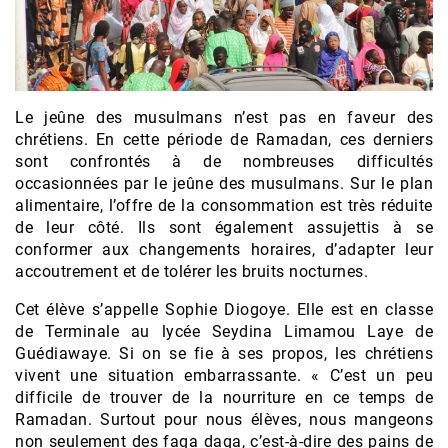
Le jeûne des musulmans n’est pas en faveur des
chrétiens. En cette période de Ramadan, ces derniers
sont confrontés à de nombreuses difficultés
occasionnées par le jeûne des musulmans. Sur le plan
alimentaire, l’offre de la consommation est très réduite
de leur côté. Ils sont également assujettis à se
conformer aux changements horaires, d’adapter leur
accoutrement et de tolérer les bruits nocturnes.
Cet élève s’appelle Sophie Diogoye. Elle est en classe
de Terminale au lycée Seydina Limamou Laye de
Guédiawaye. Si on se fie à ses propos, les chrétiens
vivent une situation embarrassante. « C’est un peu
difficile de trouver de la nourriture en ce temps de
Ramadan. Surtout pour nous élèves, nous mangeons
non seulement des faga daga, c’est-à-dire des pains de