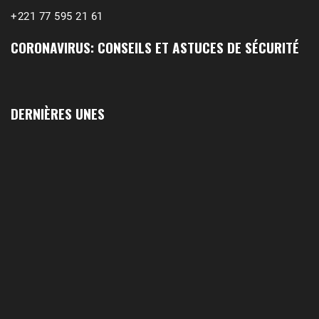
+221 77 595 21 61
CORONAVIRUS: CONSEILS ET ASTUCES DE SÉCURITÉ
DERNIÈRES UNES