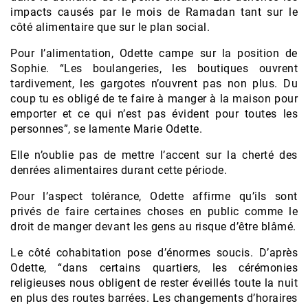
impacts causés par le mois de Ramadan tant sur le
côté alimentaire que sur le plan social.
Pour l’alimentation, Odette campe sur la position de
Sophie. “Les boulangeries, les boutiques ouvrent
tardivement, les gargotes n’ouvrent pas non plus. Du
coup tu es obligé de te faire à manger à la maison pour
emporter et ce qui n’est pas évident pour toutes les
personnes”, se lamente Marie Odette.
Elle n’oublie pas de mettre l’accent sur la cherté des
denrées alimentaires durant cette période.
Pour l’aspect tolérance, Odette affirme qu’ils sont
privés de faire certaines choses en public comme le
droit de manger devant les gens au risque d’être blâmé.
Le côté cohabitation pose d’énormes soucis. D’après
Odette, “dans certains quartiers, les cérémonies
religieuses nous obligent de rester éveillés toute la nuit
en plus des routes barrées. Les changements d’horaires