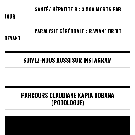
SANTÉ/ HÉPATITE B : 3.500 MORTS PAR
JOUR
PARALYSIE CÉRÉBRALE : RAWANE DROIT
DEVANT
SUIVEZ-NOUS AUSSI SUR INSTAGRAM
PARCOURS CLAUDIANE KAPIA NOBANA
(PODOLOGUE)
Lecteur
vidéo