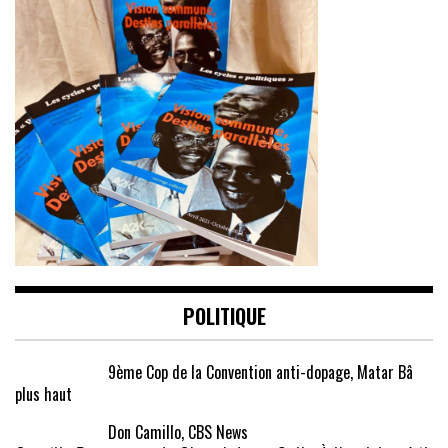
POLITIQUE
9ème Cop de la Convention anti-dopage, Matar Bâ
plus haut
Don Camillo, CBS News