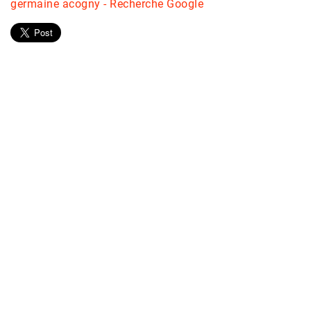
germaine acogny - Recherche Google