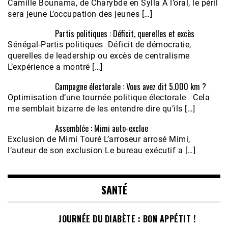
Camille Bounama, de Charybde en Sylla À l’oral, le péril
sera jeune L’occupation des jeunes […]
Partis politiques : Déficit, querelles et excès
Sénégal-Partis politiques Déficit de démocratie,
querelles de leadership ou excès de centralisme
L’expérience a montré […]
Campagne électorale : Vous avez dit 5.000 km ?
Optimisation d’une tournée politique électorale Cela
me semblait bizarre de les entendre dire qu’ils […]
Assemblée : Mimi auto-exclue
Exclusion de Mimi Touré L’arroseur arrosé Mimi,
l’auteur de son exclusion Le bureau exécutif a […]
SANTÉ
JOURNÉE DU DIABÈTE : BON APPÉTIT !