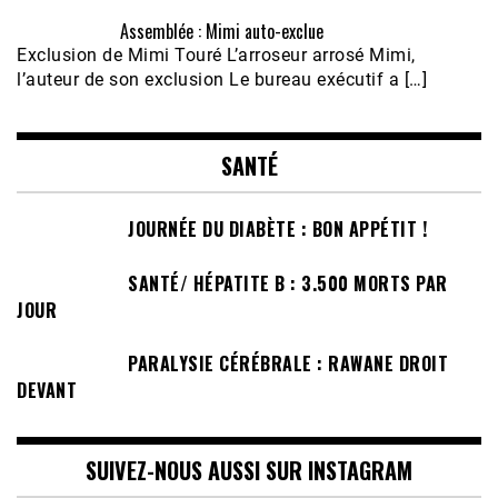
Assemblée : Mimi auto-exclue
Exclusion de Mimi Touré L’arroseur arrosé Mimi,
l’auteur de son exclusion Le bureau exécutif a […]
SANTÉ
JOURNÉE DU DIABÈTE : BON APPÉTIT !
SANTÉ/ HÉPATITE B : 3.500 MORTS PAR
JOUR
PARALYSIE CÉRÉBRALE : RAWANE DROIT
DEVANT
SUIVEZ-NOUS AUSSI SUR INSTAGRAM