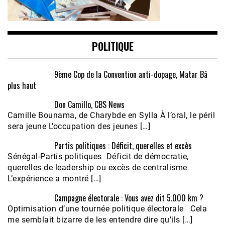
POLITIQUE
9ème Cop de la Convention anti-dopage, Matar Bâ
plus haut
Don Camillo, CBS News
Camille Bounama, de Charybde en Sylla À l’oral, le péril
sera jeune L’occupation des jeunes […]
Partis politiques : Déficit, querelles et excès
Sénégal-Partis politiques Déficit de démocratie,
querelles de leadership ou excès de centralisme
L’expérience a montré […]
Campagne électorale : Vous avez dit 5.000 km ?
Optimisation d’une tournée politique électorale Cela
me semblait bizarre de les entendre dire qu’ils […]