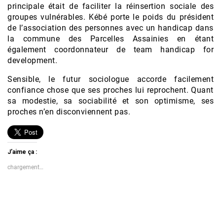
principale était de faciliter la réinsertion sociale des
groupes vulnérables. Kébé porte le poids du président
de l’association des personnes avec un handicap dans
la commune des Parcelles Assainies en étant
également coordonnateur de team handicap for
development.
Sensible, le futur sociologue accorde facilement
confiance chose que ses proches lui reprochent. Quant
sa modestie, sa sociabilité et son optimisme, ses
proches n’en disconviennent pas.
J’aime ça :
chargement…