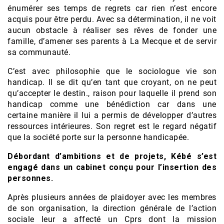
énumérer ses temps de regrets car rien n’est encore
acquis pour être perdu. Avec sa détermination, il ne voit
aucun obstacle à réaliser ses rêves de fonder une
famille, d’amener ses parents à La Mecque et de servir
sa communauté.
C’est avec philosophie que le sociologue vie son
handicap. Il se dit qu’en tant que croyant, on ne peut
qu’accepter le destin., raison pour laquelle il prend son
handicap comme une bénédiction car dans une
certaine manière il lui a permis de développer d’autres
ressources intérieures. Son regret est le regard négatif
que la société porte sur la personne handicapée.
Débordant d’ambitions et de projets, Kébé s’est
engagé dans un cabinet conçu pour l’insertion des
personnes.
Après plusieurs années de plaidoyer avec les membres
de son organisation, la direction générale de l’action
sociale leur a affecté un Cprs dont la mission