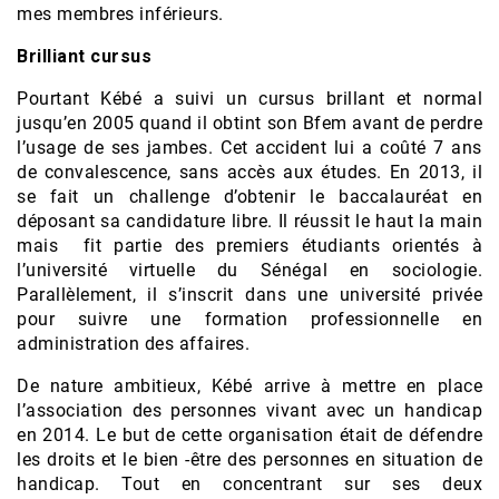
mes membres inférieurs.
Brilliant cursus
Pourtant Kébé a suivi un cursus brillant et normal
jusqu’en 2005 quand il obtint son Bfem avant de perdre
l’usage de ses jambes. Cet accident lui a coûté 7 ans
de convalescence, sans accès aux études. En 2013, il
se fait un challenge d’obtenir le baccalauréat en
déposant sa candidature libre. Il réussit le haut la main
mais fit partie des premiers étudiants orientés à
l’université virtuelle du Sénégal en sociologie.
Parallèlement, il s’inscrit dans une université privée
pour suivre une formation professionnelle en
administration des affaires.
De nature ambitieux, Kébé arrive à mettre en place
l’association des personnes vivant avec un handicap
en 2014. Le but de cette organisation était de défendre
les droits et le bien -être des personnes en situation de
handicap. Tout en concentrant sur ses deux