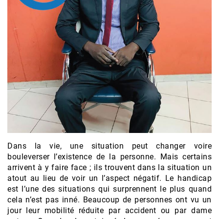
Dans la vie, une situation peut changer voire
bouleverser l’existence de la personne. Mais certains
arrivent à y faire face ; ils trouvent dans la situation un
atout au lieu de voir un l’aspect négatif. Le handicap
est l’une des situations qui surprennent le plus quand
cela n’est pas inné. Beaucoup de personnes ont vu un
jour leur mobilité réduite par accident ou par dame