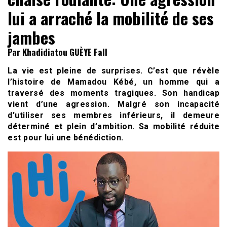
lui a arraché la mobilité de ses
jambes
Par Khadidiatou GUÈYE Fall
La vie est pleine de surprises. C’est que révèle
l’histoire de Mamadou Kébé, un homme qui a
traversé des moments tragiques. Son handicap
vient d’une agression. Malgré son incapacité
d’utiliser ses membres inférieurs, il demeure
déterminé et plein d’ambition. Sa mobilité réduite
est pour lui une bénédiction.