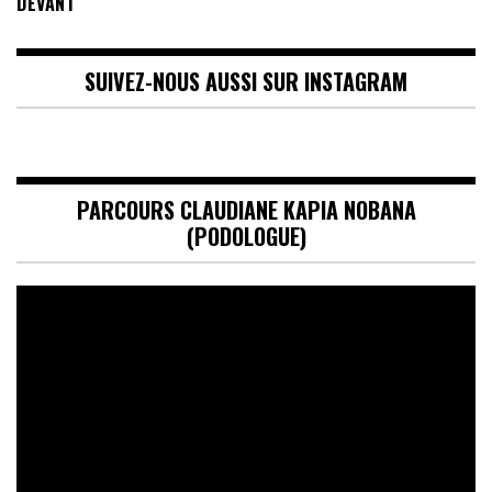
DEVANT
SUIVEZ-NOUS AUSSI SUR INSTAGRAM
PARCOURS CLAUDIANE KAPIA NOBANA
(PODOLOGUE)
Lecteur
vidéo