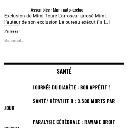
Assemblée : Mimi auto-exclue
Exclusion de Mimi Touré L’arroseur arrosé Mimi,
l’auteur de son exclusion Le bureau exécutif a […]
J’aime ça :
chargement…
SANTÉ
JOURNÉE DU DIABÈTE : BON APPÉTIT !
SANTÉ/ HÉPATITE B : 3.500 MORTS PAR
JOUR
PARALYSIE CÉRÉBRALE : RAWANE DROIT