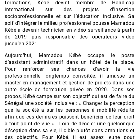
formations, Kébé devint membre de Handicap
international sur des projets d’insertion
socioprofessionnelle et sur l’éducation inclusive. Sa
soif d’intégrer le milieu professionnel pousse Mamadou
Kébé à devenir technicien en vidéo surveillance à partir
de 2019 puis responsable des opérateurs vidéo
jusqu’en 2021.
Aujourd’hui, Mamadou Kébé occupe le poste
d’assistant administratif dans un hôtel de la place.
Pour renforcer ses chances d’avoir la vie
professionnelle longtemps convoitée, il amasse un
master en management et gestion de projets dans une
autre école de formation privée en 2020. Dans ses
propos, Kébé campe sur son objectif qui est de faire du
Sénégal une société inclusive : « Changer la perception
que la société a sur les personnes à mobilité réduite
afin que ces dernières puissent bénéficier de leur droit
à tout point de vue ». Loin de déceler une quelconque
déception dans sa vie, il cible plutôt dans ambitions et
des objectifs. Pour Kébé, il est assez jeune pour