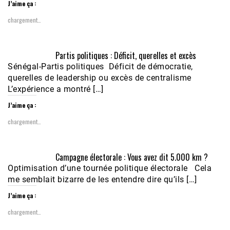
J’aime ça :
chargement…
Partis politiques : Déficit, querelles et excès
Sénégal-Partis politiques Déficit de démocratie,
querelles de leadership ou excès de centralisme
L’expérience a montré […]
J’aime ça :
chargement…
Campagne électorale : Vous avez dit 5.000 km ?
Optimisation d’une tournée politique électorale Cela
me semblait bizarre de les entendre dire qu’ils […]
J’aime ça :
chargement…