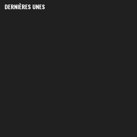
DERNIÈRES UNES