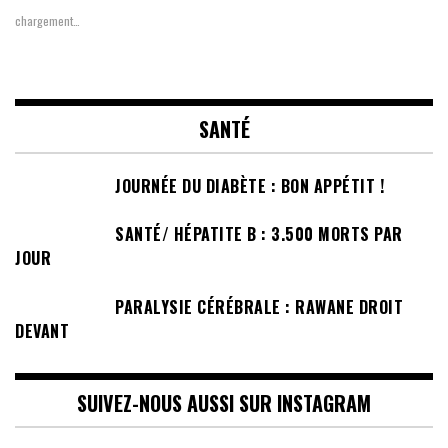
chargement…
SANTÉ
JOURNÉE DU DIABÈTE : BON APPÉTIT !
SANTÉ/ HÉPATITE B : 3.500 MORTS PAR
JOUR
PARALYSIE CÉRÉBRALE : RAWANE DROIT
DEVANT
SUIVEZ-NOUS AUSSI SUR INSTAGRAM