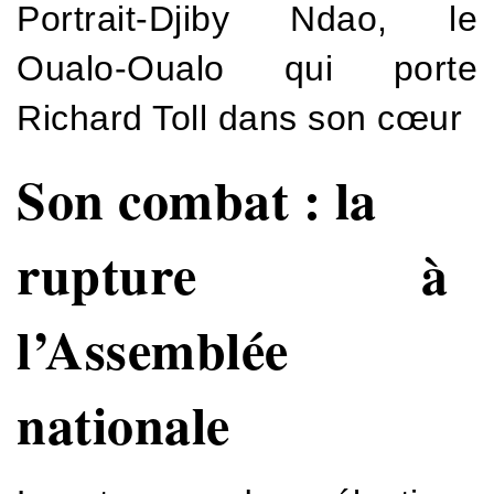
Portrait-Djiby Ndao, le
Oualo-Oualo qui porte
Richard Toll dans son cœur
Son combat : la
rupture à
l’Assemblée
nationale