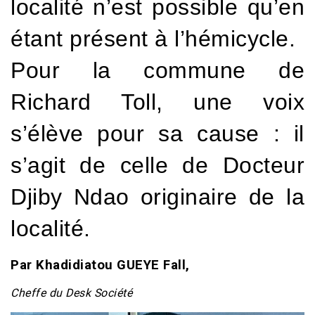
localité n’est possible qu’en
étant présent à l’hémicycle.
Pour la commune de
Richard Toll, une voix
s’élève pour sa cause : il
s’agit de celle de Docteur
Djiby Ndao originaire de la
localité.
Par Khadidiatou GUEYE Fall,
Cheffe du Desk Société