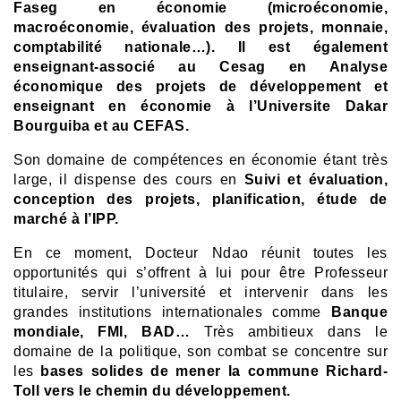
Faseg en économie (microéconomie,
macroéconomie, évaluation des projets, monnaie,
comptabilité nationale…). Il est également
enseignant-associé au Cesag en Analyse
économique des projets de développement et
enseignant en économie à l’Universite Dakar
Bourguiba et au CEFAS.
Son domaine de compétences en économie étant très
large, il dispense des cours en
Suivi et évaluation,
conception des projets, planification, étude de
marché à l’IPP.
En ce moment, Docteur Ndao réunit toutes les
opportunités qui s’offrent à lui pour être Professeur
titulaire, servir l’université et intervenir dans les
grandes institutions internationales comme
Banque
mondiale, FMI, BAD…
Très ambitieux dans le
domaine de la politique, son combat se concentre sur
les
bases solides de mener la commune Richard-
Toll vers le chemin du développement.