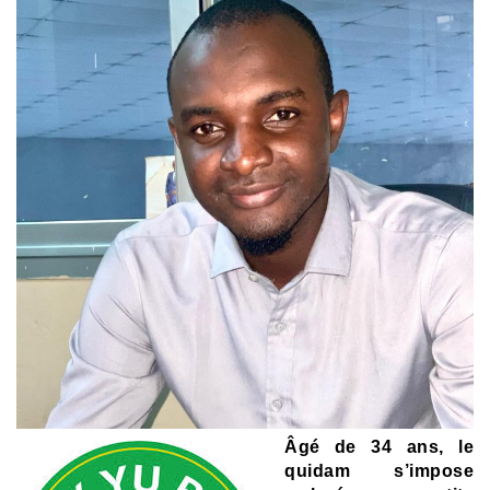
Âgé de 34 ans, le
quidam s’impose