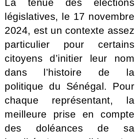
La tenue des élections
législatives, le 17 novembre
2024, est un contexte assez
particulier pour certains
citoyens d’initier leur nom
dans l’histoire de la
politique du Sénégal. Pour
chaque représentant, la
meilleure prise en compte
des doléances de sa