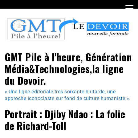
Skip
to
content
GMT Pile à l'heure, Génération
Média&Technologies,la ligne
du Devoir.
« Une ligne éditoriale très soixante huitarde, une
approche iconoclaste sur fond de culture humaniste ».
Portrait : Djiby Ndao : La folie
de Richard-Toll