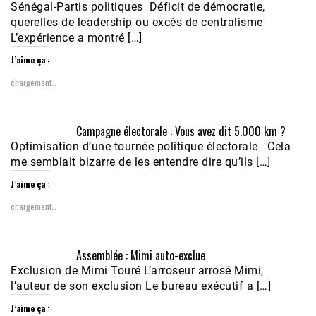
Sénégal-Partis politiques Déficit de démocratie,
querelles de leadership ou excès de centralisme
L’expérience a montré […]
J’aime ça :
chargement…
Campagne électorale : Vous avez dit 5.000 km ?
Optimisation d’une tournée politique électorale Cela
me semblait bizarre de les entendre dire qu’ils […]
J’aime ça :
chargement…
Assemblée : Mimi auto-exclue
Exclusion de Mimi Touré L’arroseur arrosé Mimi,
l’auteur de son exclusion Le bureau exécutif a […]
J’aime ça :