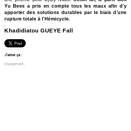
Yu Bees a pris en compte tous les maux afin d’y
apporter des solutions durables par le biais d’une
rupture totale à l’Hémicycle.
Khadidiatou GUEYE Fall
J’aime ça :
chargement…