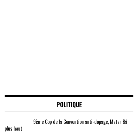
POLITIQUE
9ème Cop de la Convention anti-dopage, Matar Bâ
plus haut