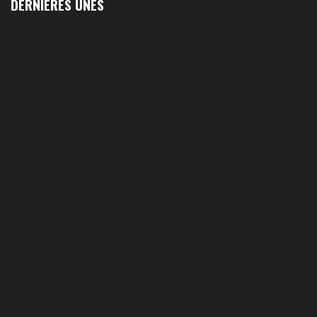
DERNIÈRES UNES