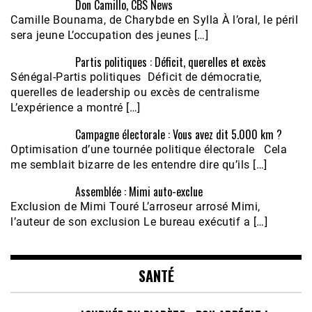
Don Camillo, CBS News
Camille Bounama, de Charybde en Sylla À l’oral, le péril
sera jeune L’occupation des jeunes […]
Partis politiques : Déficit, querelles et excès
Sénégal-Partis politiques Déficit de démocratie,
querelles de leadership ou excès de centralisme
L’expérience a montré […]
Campagne électorale : Vous avez dit 5.000 km ?
Optimisation d’une tournée politique électorale Cela
me semblait bizarre de les entendre dire qu’ils […]
Assemblée : Mimi auto-exclue
Exclusion de Mimi Touré L’arroseur arrosé Mimi,
l’auteur de son exclusion Le bureau exécutif a […]
SANTÉ