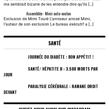
me semblait bizarre de les entendre dire qu’ils […]
Assemblée : Mimi auto-exclue
Exclusion de Mimi Touré L’arroseur arrosé Mimi,
l’auteur de son exclusion Le bureau exécutif a […]
SANTÉ
JOURNÉE DU DIABÈTE : BON APPÉTIT !
SANTÉ/ HÉPATITE B : 3.500 MORTS PAR
JOUR
PARALYSIE CÉRÉBRALE : RAWANE DROIT
DEVANT