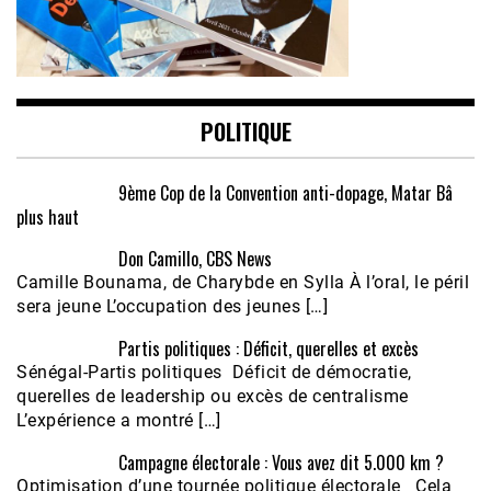
POLITIQUE
9ème Cop de la Convention anti-dopage, Matar Bâ
plus haut
Don Camillo, CBS News
Camille Bounama, de Charybde en Sylla À l’oral, le péril
sera jeune L’occupation des jeunes […]
Partis politiques : Déficit, querelles et excès
Sénégal-Partis politiques Déficit de démocratie,
querelles de leadership ou excès de centralisme
L’expérience a montré […]
Campagne électorale : Vous avez dit 5.000 km ?
Optimisation d’une tournée politique électorale Cela