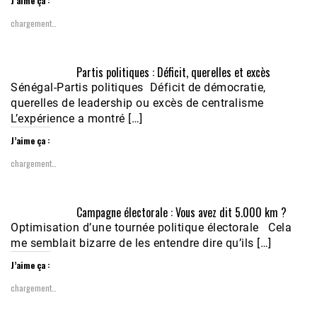
J’aime ça :
chargement…
Partis politiques : Déficit, querelles et excès
Sénégal-Partis politiques Déficit de démocratie,
querelles de leadership ou excès de centralisme
L’expérience a montré […]
J’aime ça :
chargement…
Campagne électorale : Vous avez dit 5.000 km ?
Optimisation d’une tournée politique électorale Cela
me semblait bizarre de les entendre dire qu’ils […]
J’aime ça :
chargement…