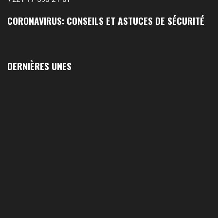
CORONAVIRUS: CONSEILS ET ASTUCES DE SÉCURITÉ
DERNIÈRES UNES