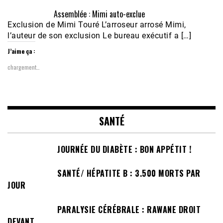
Assemblée : Mimi auto-exclue
Exclusion de Mimi Touré L’arroseur arrosé Mimi,
l’auteur de son exclusion Le bureau exécutif a […]
J’aime ça :
chargement…
SANTÉ
JOURNÉE DU DIABÈTE : BON APPÉTIT !
SANTÉ/ HÉPATITE B : 3.500 MORTS PAR
JOUR
PARALYSIE CÉRÉBRALE : RAWANE DROIT
DEVANT