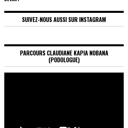
SUIVEZ-NOUS AUSSI SUR INSTAGRAM
PARCOURS CLAUDIANE KAPIA NOBANA
(PODOLOGUE)
Lecteur
vidéo