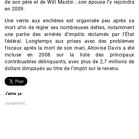
de son père et de Will Mastin ; son épouse l’y rejoindra
en 2009.
Une vente aux enchères est organisée peu après sa
mort afin de régler ses nombreuses dettes, notamment
une partie des arriérés d’impôts réclamés par l’État
fédéral. Longtemps aux prises avec des problèmes
fiscaux après la mort de son mari, Altovise Davis a été
incluse en 2008 sur la liste des principaux
contribuables délinquants, avec plus de 2,7 millions de
dollars dimpayés au titre de l’impôt sur le revenu.
J’aime ça :
chargement…