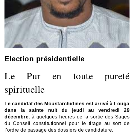
Election présidentielle
Le Pur en toute pureté
spirituelle
Le candidat des Moustarchidines est arrivé à Louga
dans la sainte nuit du jeudi au vendredi 29
décembre,
à quelques heures de la sortie des Sages
du Conseil constitutionnel pour le tirage au sort de
l’ordre de passage des dossiers de candidature.