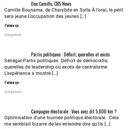
Don Camillo, CBS News
Camille Bounama, de Charybde en Sylla À l’oral, le péril
sera jeune L’occupation des jeunes […]
J’aime ça :
chargement…
Partis politiques : Déficit, querelles et excès
Sénégal-Partis politiques Déficit de démocratie,
querelles de leadership ou excès de centralisme
L’expérience a montré […]
J’aime ça :
chargement…
Campagne électorale : Vous avez dit 5.000 km ?
Optimisation d’une tournée politique électorale Cela
me semblait bizarre de les entendre dire qu’ils […]