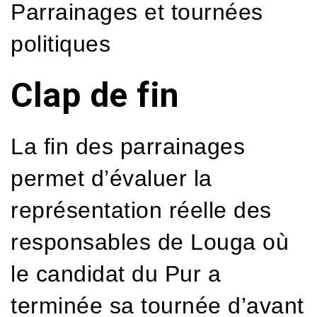
Parrainages et tournées
politiques
Clap de fin
La fin des parrainages
permet d’évaluer la
représentation réelle des
responsables de Louga où
le candidat du Pur a
terminée sa tournée d’avant