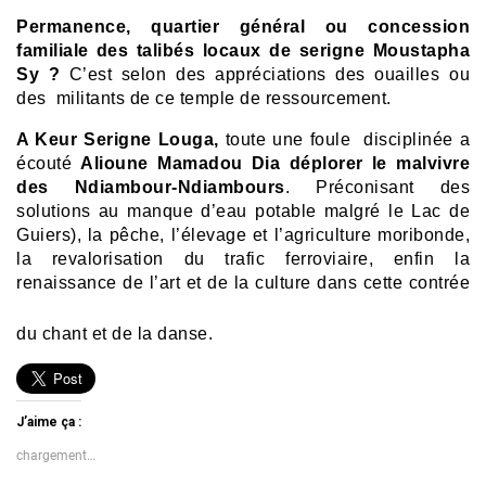
Permanence, quartier général ou concession
familiale des talibés locaux de serigne Moustapha
Sy ?
C’est selon des appréciations des ouailles ou
des militants de ce temple de ressourcement.
A Keur Serigne Louga,
toute une foule disciplinée a
écouté
Alioune Mamadou Dia
déplorer le malvivre
des Ndiambour-Ndiambours
. Préconisant des
solutions au manque d’eau potable malgré le Lac de
Guiers), la pêche, l’élevage et l’agriculture moribonde,
la revalorisation du trafic ferroviaire, enfin la
renaissance de l’art et de
la culture dans cette contrée
du chant et de la danse.
J’aime ça :
chargement…