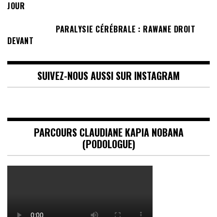
JOUR
PARALYSIE CÉRÉBRALE : RAWANE DROIT
DEVANT
SUIVEZ-NOUS AUSSI SUR INSTAGRAM
PARCOURS CLAUDIANE KAPIA NOBANA
(PODOLOGUE)