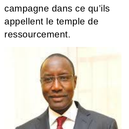
campagne dans ce qu’ils
appellent le temple de
ressourcement.