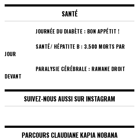
SANTÉ
JOURNÉE DU DIABÈTE : BON APPÉTIT !
SANTÉ/ HÉPATITE B : 3.500 MORTS PAR
JOUR
PARALYSIE CÉRÉBRALE : RAWANE DROIT
DEVANT
SUIVEZ-NOUS AUSSI SUR INSTAGRAM
PARCOURS CLAUDIANE KAPIA NOBANA