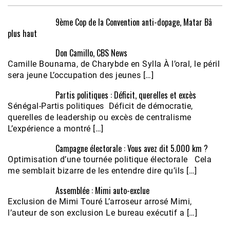
9ème Cop de la Convention anti-dopage, Matar Bâ
plus haut
Don Camillo, CBS News
Camille Bounama, de Charybde en Sylla À l’oral, le péril
sera jeune L’occupation des jeunes […]
Partis politiques : Déficit, querelles et excès
Sénégal-Partis politiques Déficit de démocratie,
querelles de leadership ou excès de centralisme
L’expérience a montré […]
Campagne électorale : Vous avez dit 5.000 km ?
Optimisation d’une tournée politique électorale Cela
me semblait bizarre de les entendre dire qu’ils […]
Assemblée : Mimi auto-exclue
Exclusion de Mimi Touré L’arroseur arrosé Mimi,
l’auteur de son exclusion Le bureau exécutif a […]