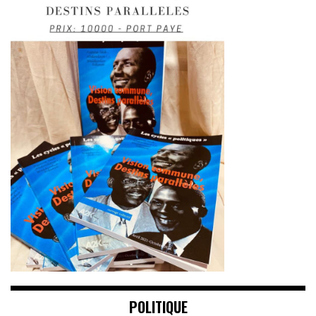
POLITIQUE