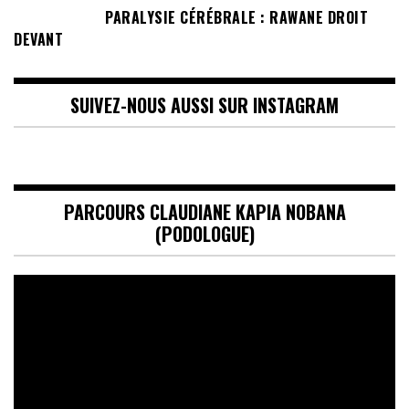
PARALYSIE CÉRÉBRALE : RAWANE DROIT
DEVANT
SUIVEZ-NOUS AUSSI SUR INSTAGRAM
PARCOURS CLAUDIANE KAPIA NOBANA
(PODOLOGUE)
Lecteur
vidéo