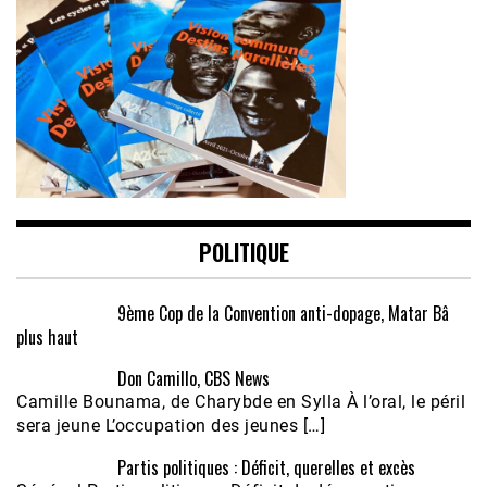
POLITIQUE
9ème Cop de la Convention anti-dopage, Matar Bâ
plus haut
Don Camillo, CBS News
Camille Bounama, de Charybde en Sylla À l’oral, le péril
sera jeune L’occupation des jeunes […]
Partis politiques : Déficit, querelles et excès