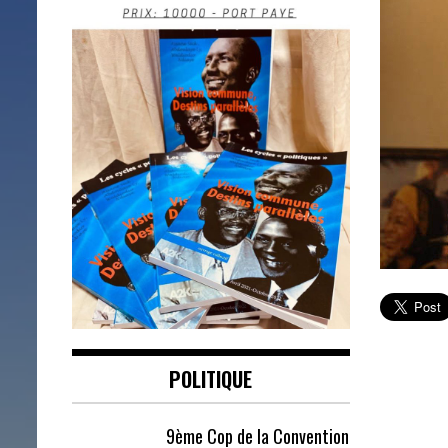
POLITIQUE
9ème Cop de la Convention