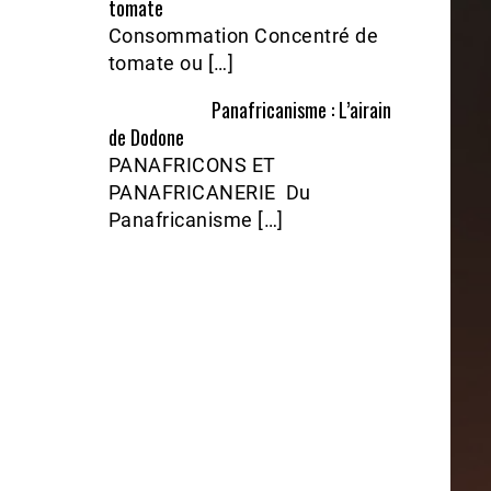
tomate
Consommation Concentré de
tomate ou […]
Panafricanisme : L’airain
de Dodone
PANAFRICONS ET
PANAFRICANERIE Du
Panafricanisme […]