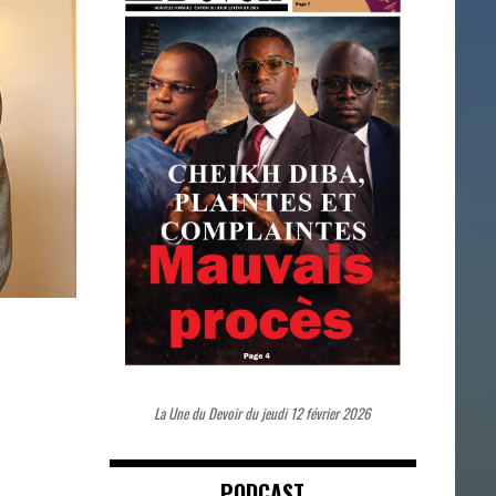
La Une du Devoir du jeudi 12 février 2026
PODCAST