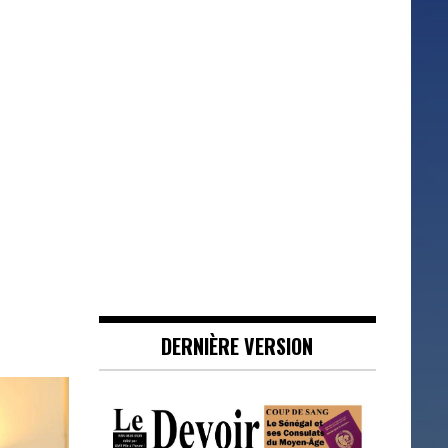
DERNIÈRE VERSION