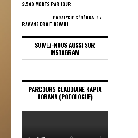
3.500 MORTS PAR JOUR
PARALYSIE CÉRÉBRALE :
RAWANE DROIT DEVANT
SUIVEZ-NOUS AUSSI SUR
INSTAGRAM
PARCOURS CLAUDIANE KAPIA
NOBANA (PODOLOGUE)