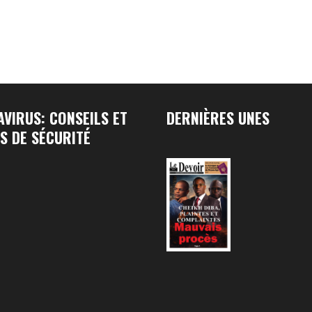
VIRUS: CONSEILS ET
DERNIÈRES UNES
S DE SÉCURITÉ