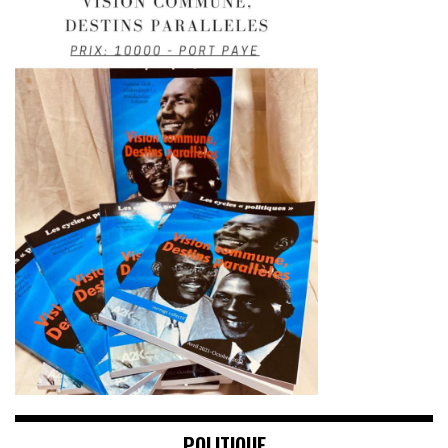
POLITIQUE