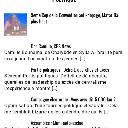
9ème Cop de la Convention anti-dopage, Matar Bâ
plus haut
Don Camillo, CBS News
Camille Bounama, de Charybde en Sylla À l’oral, le péril
sera jeune L’occupation des jeunes […]
Partis politiques : Déficit, querelles et excès
Sénégal-Partis politiques Déficit de démocratie,
querelles de leadership ou excès de centralisme
L’expérience a montré […]
Campagne électorale : Vous avez dit 5.000 km ?
Optimisation d’une tournée politique électorale Cela
me semblait bizarre de les entendre dire qu’ils […]
Assemblée : Mimi auto-exclue