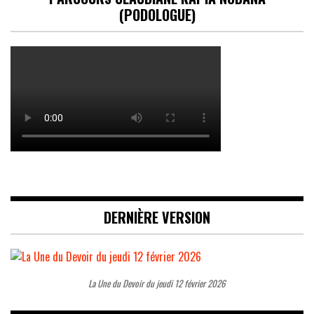
(PODOLOGUE)
DERNIÈRE VERSION
La Une du Devoir du jeudi 12 février 2026