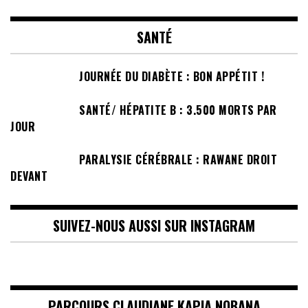
SANTÉ
JOURNÉE DU DIABÈTE : BON APPÉTIT !
SANTÉ/ HÉPATITE B : 3.500 MORTS PAR
JOUR
PARALYSIE CÉRÉBRALE : RAWANE DROIT
DEVANT
SUIVEZ-NOUS AUSSI SUR INSTAGRAM
PARCOURS CLAUDIANE KAPIA NOBANA