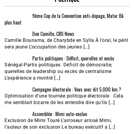
9ème Cop de la Convention anti-dopage, Matar Bâ
plus haut
Don Camillo, CBS News
Camille Bounama, de Charybde en Sylla À l’oral, le péril
sera jeune L’occupation des jeunes […]
Partis politiques : Déficit, querelles et excès
Sénégal-Partis politiques Déficit de démocratie,
querelles de leadership ou excès de centralisme
L’expérience a montré […]
Campagne électorale : Vous avez dit 5.000 km ?
Optimisation d’une tournée politique électorale Cela
me semblait bizarre de les entendre dire qu’ils […]
Assemblée : Mimi auto-exclue
Exclusion de Mimi Touré L’arroseur arrosé Mimi,
l’auteur de son exclusion Le bureau exécutif a […]