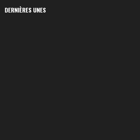
DERNIÈRES UNES