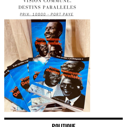
POLITIQUE