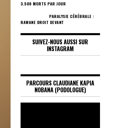
3.500 MORTS PAR JOUR
PARALYSIE CÉRÉBRALE :
RAWANE DROIT DEVANT
SUIVEZ-NOUS AUSSI SUR
INSTAGRAM
PARCOURS CLAUDIANE KAPIA
NOBANA (PODOLOGUE)
Lecteur
vidéo