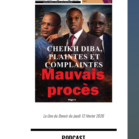
La Une du Devoir du jeudi 12 février 2026
PODCAST