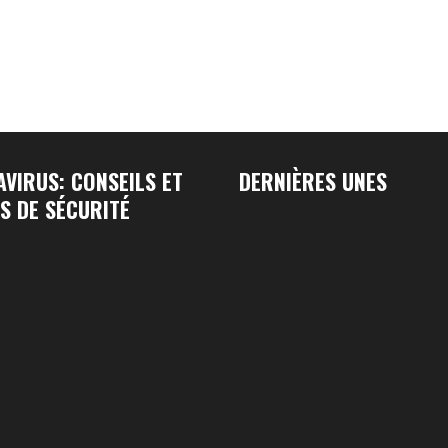
VIRUS: CONSEILS ET
DERNIÈRES UNES
S DE SÉCURITÉ