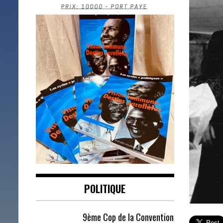
POLITIQUE
9ème Cop de la Convention