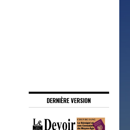
DERNIÈRE VERSION