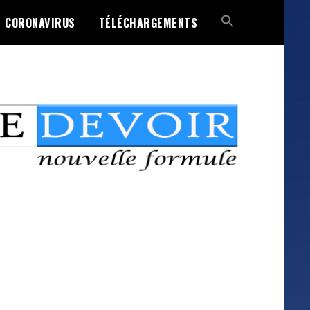
CORONAVIRUS
TÉLÉCHARGEMENTS