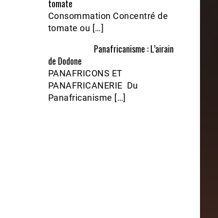
tomate
Consommation Concentré de
tomate ou […]
Panafricanisme : L’airain
de Dodone
PANAFRICONS ET
PANAFRICANERIE Du
Panafricanisme […]