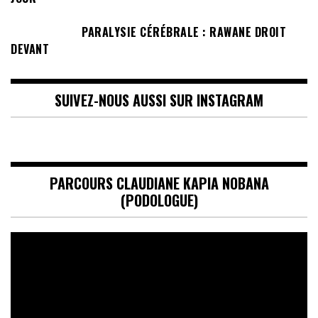
PARALYSIE CÉRÉBRALE : RAWANE DROIT
DEVANT
SUIVEZ-NOUS AUSSI SUR INSTAGRAM
PARCOURS CLAUDIANE KAPIA NOBANA
(PODOLOGUE)
Lecteur
vidéo