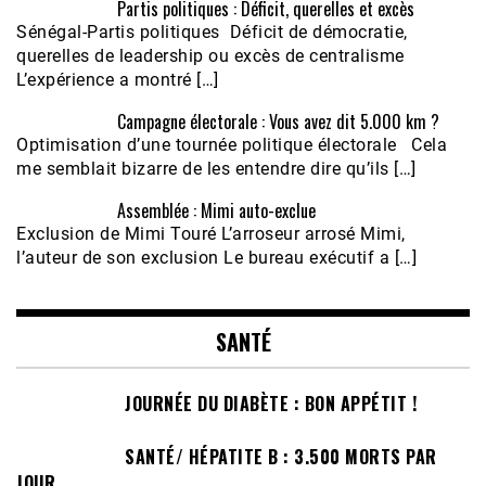
Partis politiques : Déficit, querelles et excès
Sénégal-Partis politiques Déficit de démocratie,
querelles de leadership ou excès de centralisme
L’expérience a montré […]
Campagne électorale : Vous avez dit 5.000 km ?
Optimisation d’une tournée politique électorale Cela
me semblait bizarre de les entendre dire qu’ils […]
Assemblée : Mimi auto-exclue
Exclusion de Mimi Touré L’arroseur arrosé Mimi,
l’auteur de son exclusion Le bureau exécutif a […]
SANTÉ
JOURNÉE DU DIABÈTE : BON APPÉTIT !
SANTÉ/ HÉPATITE B : 3.500 MORTS PAR
JOUR