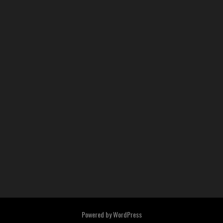
Powered by
WordPress