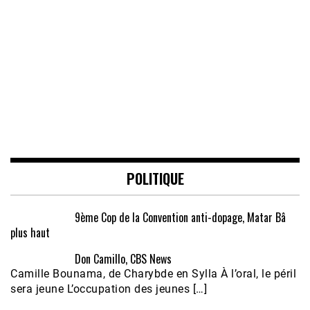
POLITIQUE
9ème Cop de la Convention anti-dopage, Matar Bâ
plus haut
Don Camillo, CBS News
Camille Bounama, de Charybde en Sylla À l’oral, le péril
sera jeune L’occupation des jeunes […]