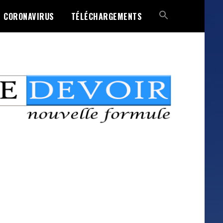
CORONAVIRUS
TÉLÉCHARGEMENTS