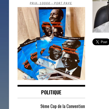
POLITIQUE
9ème Cop de la Convention