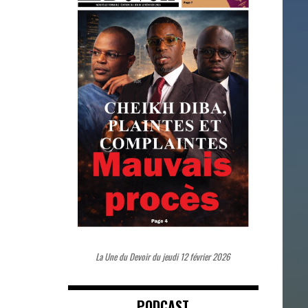
La Une du Devoir du jeudi 12 février 2026
PODCAST