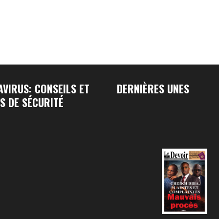
VIRUS: CONSEILS ET
DERNIÈRES UNES
S DE SÉCURITÉ