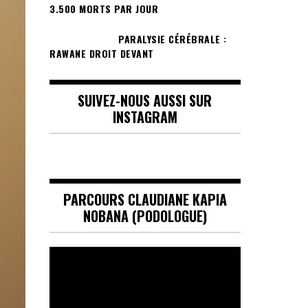
3.500 MORTS PAR JOUR
PARALYSIE CÉRÉBRALE :
RAWANE DROIT DEVANT
SUIVEZ-NOUS AUSSI SUR
INSTAGRAM
PARCOURS CLAUDIANE KAPIA
NOBANA (PODOLOGUE)
Lecteur
vidéo