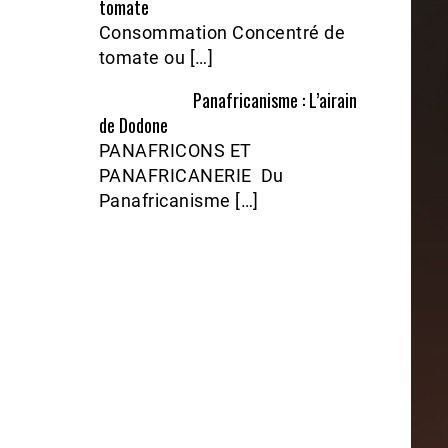
tomate
Consommation Concentré de
tomate ou […]
Panafricanisme : L’airain
de Dodone
PANAFRICONS ET
PANAFRICANERIE Du
Panafricanisme […]