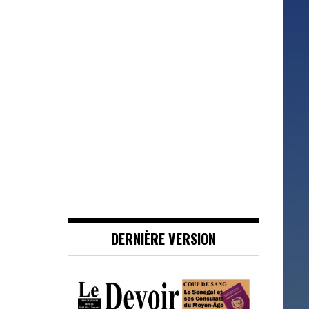
DERNIÈRE VERSION