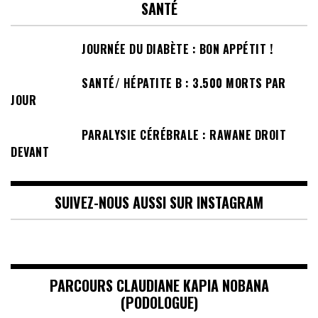
SANTÉ
JOURNÉE DU DIABÈTE : BON APPÉTIT !
SANTÉ/ HÉPATITE B : 3.500 MORTS PAR
JOUR
PARALYSIE CÉRÉBRALE : RAWANE DROIT
DEVANT
SUIVEZ-NOUS AUSSI SUR INSTAGRAM
PARCOURS CLAUDIANE KAPIA NOBANA
(PODOLOGUE)