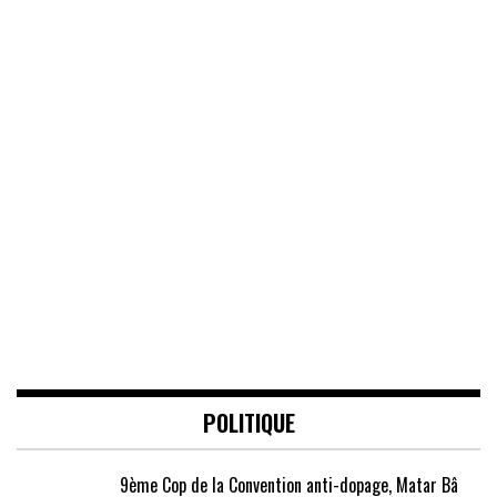
POLITIQUE
9ème Cop de la Convention anti-dopage, Matar Bâ