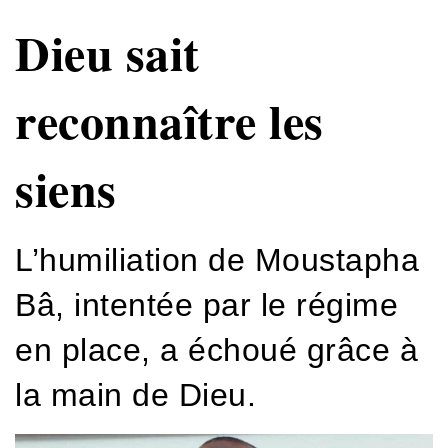
Dieu sait
reconnaître les
siens
L’humiliation de Moustapha
Bâ, intentée par le régime
en place, a échoué grâce à
la main de Dieu.