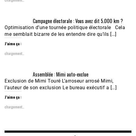
Campagne électorale : Vous avez dit 5.000 km ?
Optimisation d’une tournée politique électorale Cela
me semblait bizarre de les entendre dire qu’ils […]
J’aime ça :
chargement…
Assemblée : Mimi auto-exclue
Exclusion de Mimi Touré L’arroseur arrosé Mimi,
l’auteur de son exclusion Le bureau exécutif a […]
J’aime ça :
chargement…