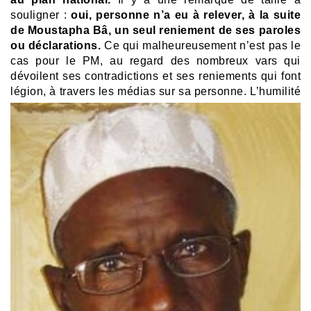
souligner :
oui, personne n’a eu à relever, à la suite
de Moustapha Bâ, un seul reniement de ses paroles
ou déclarations.
Ce qui malheureusement n’est pas le
cas pour le PM, au regard des nombreux vars qui
dévoilent ses contradictions et ses reniements qui font
légion, à travers les médias sur sa
personne. L’humilité