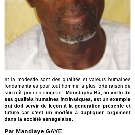
et la modestie sont des qualités et valeurs humaines
fondamentales pour tout homme, à plus forte raison de
surcroît, pour un dirigeant.
Moustapha Bâ, en vertu de
ses qualités humaines intrinsèques, est un exemple
qui doit servir de leçon à la génération présente et
future car c’est un modèle à dupliquer largement
dans la société sénégalaise.
Par Mandiaye GAYE