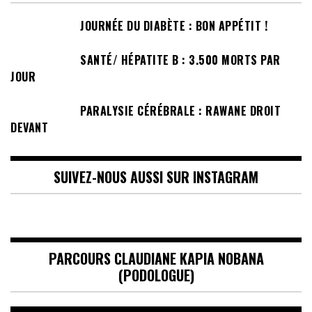
JOURNÉE DU DIABÈTE : BON APPÉTIT !
SANTÉ/ HÉPATITE B : 3.500 MORTS PAR
JOUR
PARALYSIE CÉRÉBRALE : RAWANE DROIT
DEVANT
SUIVEZ-NOUS AUSSI SUR INSTAGRAM
PARCOURS CLAUDIANE KAPIA NOBANA
(PODOLOGUE)