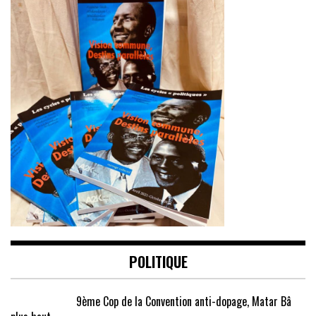
POLITIQUE
9ème Cop de la Convention anti-dopage, Matar Bâ