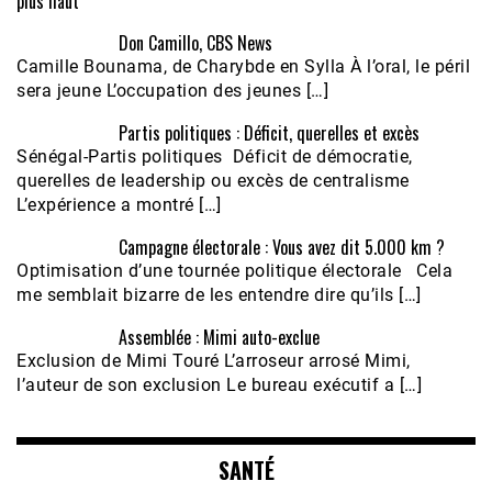
plus haut
Don Camillo, CBS News
Camille Bounama, de Charybde en Sylla À l’oral, le péril
sera jeune L’occupation des jeunes […]
Partis politiques : Déficit, querelles et excès
Sénégal-Partis politiques Déficit de démocratie,
querelles de leadership ou excès de centralisme
L’expérience a montré […]
Campagne électorale : Vous avez dit 5.000 km ?
Optimisation d’une tournée politique électorale Cela
me semblait bizarre de les entendre dire qu’ils […]
Assemblée : Mimi auto-exclue
Exclusion de Mimi Touré L’arroseur arrosé Mimi,
l’auteur de son exclusion Le bureau exécutif a […]
SANTÉ