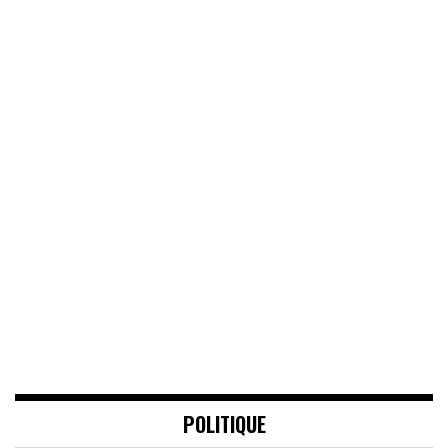
POLITIQUE