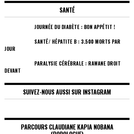
SANTÉ
JOURNÉE DU DIABÈTE : BON APPÉTIT !
SANTÉ/ HÉPATITE B : 3.500 MORTS PAR
JOUR
PARALYSIE CÉRÉBRALE : RAWANE DROIT
DEVANT
SUIVEZ-NOUS AUSSI SUR INSTAGRAM
PARCOURS CLAUDIANE KAPIA NOBANA