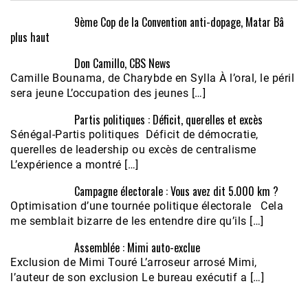
9ème Cop de la Convention anti-dopage, Matar Bâ
plus haut
Don Camillo, CBS News
Camille Bounama, de Charybde en Sylla À l’oral, le péril
sera jeune L’occupation des jeunes […]
Partis politiques : Déficit, querelles et excès
Sénégal-Partis politiques Déficit de démocratie,
querelles de leadership ou excès de centralisme
L’expérience a montré […]
Campagne électorale : Vous avez dit 5.000 km ?
Optimisation d’une tournée politique électorale Cela
me semblait bizarre de les entendre dire qu’ils […]
Assemblée : Mimi auto-exclue
Exclusion de Mimi Touré L’arroseur arrosé Mimi,
l’auteur de son exclusion Le bureau exécutif a […]