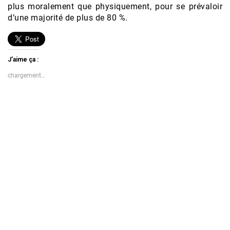
plus moralement que physiquement, pour se prévaloir
d’une majorité de plus de 80 %.
J’aime ça :
chargement…