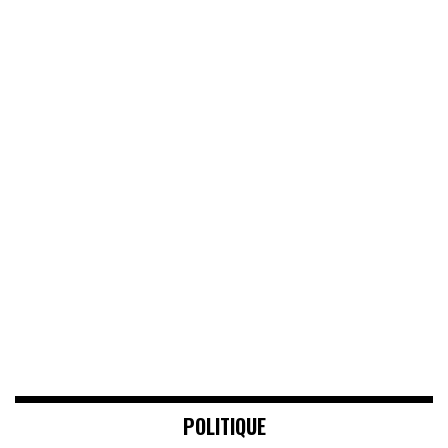
POLITIQUE