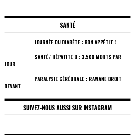
SANTÉ
JOURNÉE DU DIABÈTE : BON APPÉTIT !
SANTÉ/ HÉPATITE B : 3.500 MORTS PAR
JOUR
PARALYSIE CÉRÉBRALE : RAWANE DROIT
DEVANT
SUIVEZ-NOUS AUSSI SUR INSTAGRAM