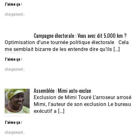
J’aime ça :
chargement…
Campagne électorale : Vous avez dit 5.000 km ?
Optimisation d’une tournée politique électorale Cela
me semblait bizarre de les entendre dire qu’ils […]
J’aime ça :
chargement…
Assemblée : Mimi auto-exclue
Exclusion de Mimi Touré L’arroseur arrosé
Mimi, l’auteur de son exclusion Le bureau
exécutif a […]
J’aime ça :
chargement…