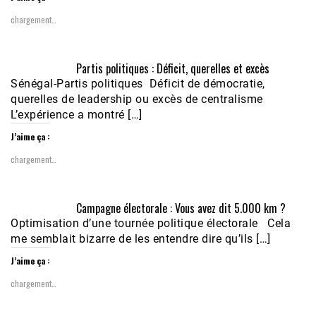
chargement…
Partis politiques : Déficit, querelles et excès
Sénégal-Partis politiques Déficit de démocratie,
querelles de leadership ou excès de centralisme
L’expérience a montré […]
J’aime ça :
chargement…
Campagne électorale : Vous avez dit 5.000 km ?
Optimisation d’une tournée politique électorale Cela
me semblait bizarre de les entendre dire qu’ils […]
J’aime ça :
chargement…