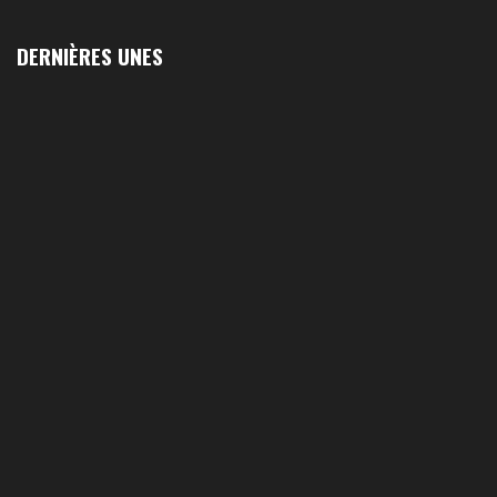
DERNIÈRES UNES