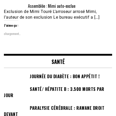
Assemblée : Mimi auto-exclue
Exclusion de Mimi Touré L’arroseur arrosé Mimi,
l’auteur de son exclusion Le bureau exécutif a […]
J’aime ça :
chargement…
SANTÉ
JOURNÉE DU DIABÈTE : BON APPÉTIT !
SANTÉ/ HÉPATITE B : 3.500 MORTS PAR
JOUR
PARALYSIE CÉRÉBRALE : RAWANE DROIT
DEVANT