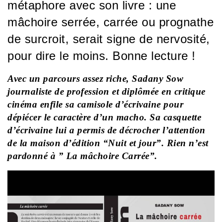
métaphore avec son livre : une
mâchoire serrée, carrée ou prognathe
de surcroit, serait signe de nervosité,
pour dire le moins. Bonne lecture !
Avec un parcours assez riche, Sadany Sow
journaliste de profession et diplômée en critique
cinéma enfile sa camisole d’écrivaine pour
dépiécer le caractère d’un macho. Sa casquette
d’écrivaine lui a permis de décrocher l’attention
de la maison d’édition “Nuit et jour”. Rien n’est
pardonné à ” La mâchoire Carrée”.