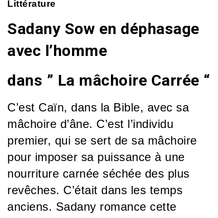
Littérature
Sadany Sow en déphasage
avec l’homme
dans ” La mâchoire Carrée “
C’est Caïn, dans la Bible, avec sa
mâchoire d’âne. C’est l’individu
premier, qui se sert de sa mâchoire
pour imposer sa puissance à une
nourriture carnée séchée des plus
revêches. C’était dans les temps
anciens. Sadany romance cette