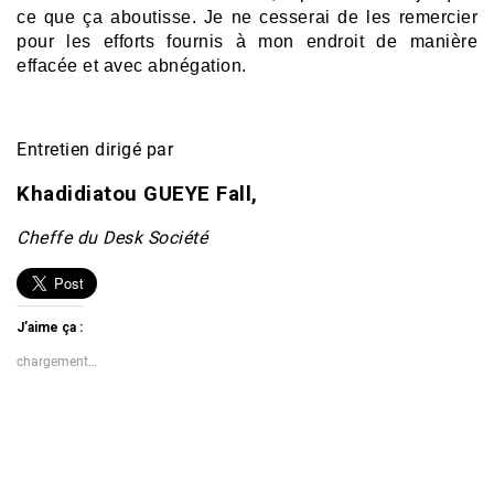
ce que ça aboutisse. Je ne cesserai de les remercier
pour les efforts fournis à mon endroit de manière
effacée et avec abnégation.
Entretien dirigé par
Khadidiatou GUEYE Fall,
Cheffe du Desk Société
J’aime ça :
chargement…