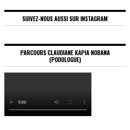
SUIVEZ-NOUS AUSSI SUR INSTAGRAM
PARCOURS CLAUDIANE KAPIA NOBANA
(PODOLOGUE)