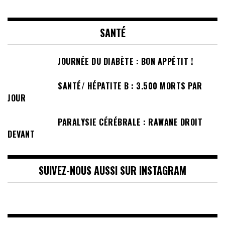
SANTÉ
JOURNÉE DU DIABÈTE : BON APPÉTIT !
SANTÉ/ HÉPATITE B : 3.500 MORTS PAR
JOUR
PARALYSIE CÉRÉBRALE : RAWANE DROIT
DEVANT
SUIVEZ-NOUS AUSSI SUR INSTAGRAM