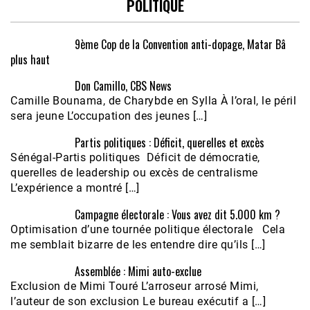
POLITIQUE
9ème Cop de la Convention anti-dopage, Matar Bâ
plus haut
Don Camillo, CBS News
Camille Bounama, de Charybde en Sylla À l’oral, le péril
sera jeune L’occupation des jeunes […]
Partis politiques : Déficit, querelles et excès
Sénégal-Partis politiques Déficit de démocratie,
querelles de leadership ou excès de centralisme
L’expérience a montré […]
Campagne électorale : Vous avez dit 5.000 km ?
Optimisation d’une tournée politique électorale Cela
me semblait bizarre de les entendre dire qu’ils […]
Assemblée : Mimi auto-exclue
Exclusion de Mimi Touré L’arroseur arrosé Mimi,
l’auteur de son exclusion Le bureau exécutif a […]