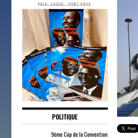
POLITIQUE
9ème Cop de la Convention