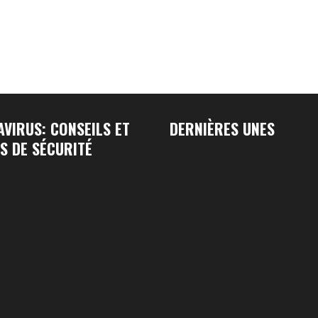
VIRUS: CONSEILS ET
DERNIÈRES UNES
S DE SÉCURITÉ