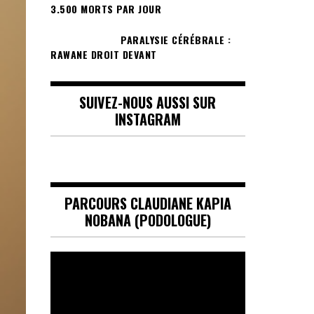
3.500 MORTS PAR JOUR
PARALYSIE CÉRÉBRALE :
RAWANE DROIT DEVANT
SUIVEZ-NOUS AUSSI SUR
INSTAGRAM
PARCOURS CLAUDIANE KAPIA
NOBANA (PODOLOGUE)
Lecteur
vidéo