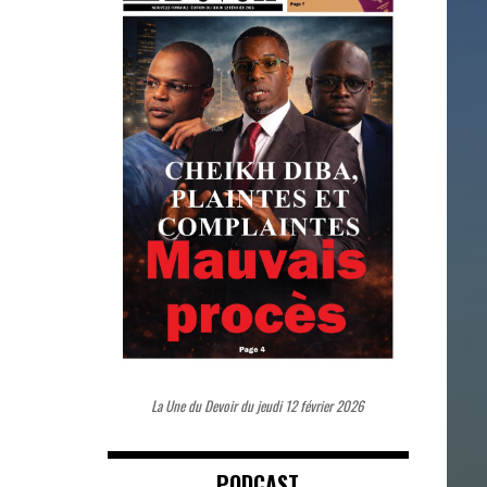
La Une du Devoir du jeudi 12 février 2026
PODCAST