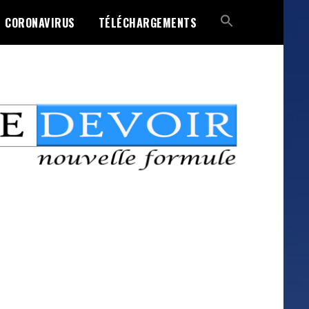
CORONAVIRUS
TÉLÉCHARGEMENTS