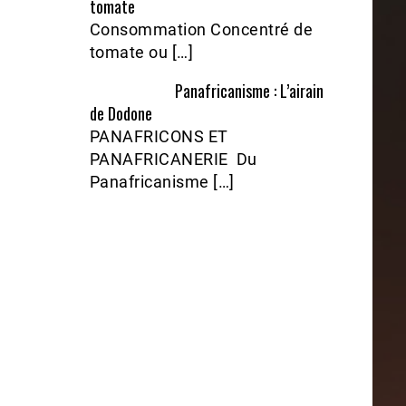
tomate
Consommation Concentré de
tomate ou […]
Panafricanisme : L’airain
de Dodone
PANAFRICONS ET
PANAFRICANERIE Du
Panafricanisme […]