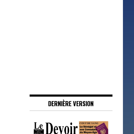
DERNIÈRE VERSION