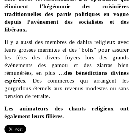
éliminent l’hégémonie des cuisinières
traditionnelles des partis politiques en vogue
depuis l’avènement des socialistes et des
libéraux.
Il y a aussi des membres de dahira religieux avec
leurs grosses marmites et des “bolis” pour assurer
les fêtes des divers foyers lors des grands
événements des gamou et des ziarras bien
rémunérées, en plus …
des bénédictions divines
espérées
. Des commerces qui arrangent les
gorgorlous éternels aux revenus modestes ou sans
pension de retraite.
Les animateurs des chants religieux ont
également leurs filières.