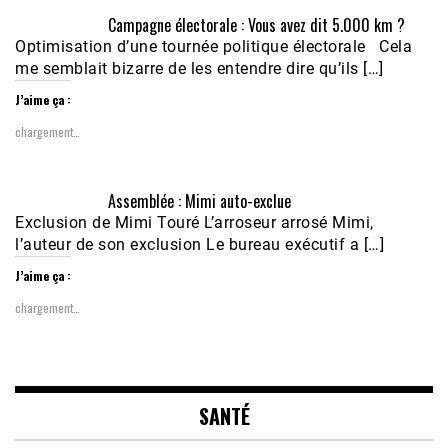
Campagne électorale : Vous avez dit 5.000 km ?
Optimisation d’une tournée politique électorale Cela
me semblait bizarre de les entendre dire qu’ils […]
J’aime ça :
chargement…
Assemblée : Mimi auto-exclue
Exclusion de Mimi Touré L’arroseur arrosé Mimi,
l’auteur de son exclusion Le bureau exécutif a […]
J’aime ça :
chargement…
SANTÉ