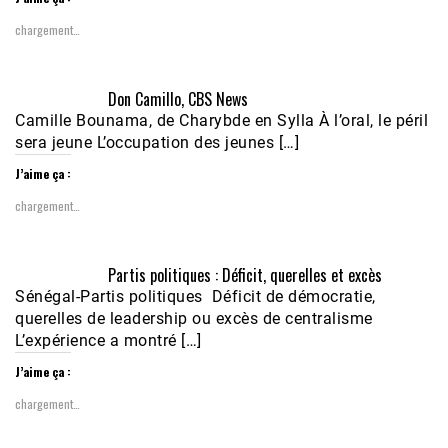
chargement…
Don Camillo, CBS News
Camille Bounama, de Charybde en Sylla À l’oral, le péril
sera jeune L’occupation des jeunes […]
J’aime ça :
chargement…
Partis politiques : Déficit, querelles et excès
Sénégal-Partis politiques Déficit de démocratie,
querelles de leadership ou excès de centralisme
L’expérience a montré […]
J’aime ça :
chargement…