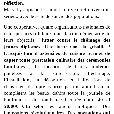
réflexion.
Mais il y a quand l’espoir, si on veut retrouver son
sérieux avec le sens de survie des populations.
Une coopérative, quatre organisations nationales de
cinq quartiers solidaires dans la complémentarité de
leurs objectifs :
lutter contre le chômage des
jeunes diplômés
. Une lueur dans la grisaille !
L’acquisition d’ustensiles de cuisine permet de
capter toute prestation culinaire des cérémonies
familiales
; des locations de tentes modernes
jumelées à la sonorisation, l’éclairage,
l’installation, la décoration et l’allocation de
chaises en plastique assurées par une autre branche
complètent les beaux dahira toute la journée de
boulimie et de bombance facturée entre
40 et
50.000 Cfa
selon les rations impliquées. Des
innovations révolutionnaires.
Des opérations qui