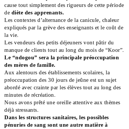
cause tout simplement des rigueurs de cette période
de
diète des apprenants.
Les contextes d’alternance de la canicule, chaleur
expliqués par la grève des enseignants et le coût de
la vie.
Les vendeurs des petits déjeuners vont pâtir du
manque de clients tout au long du mois de “Koor”.
Le “ndogou” sera la principale préoccupation
des mères de famille.
Aux alentours des établissements scolaires, la
préoccupation des 30 jours de jeûne est un sujet
abordé avec crainte par les élèves tout au long des
minutes de récréation.
Nous avons prêté une oreille attentive aux thèmes
déjà stressants.
Dans les structures sanitaires, les possibles
pénuries de sang sont une autre matière à