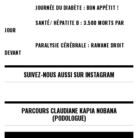
JOURNÉE DU DIABÈTE : BON APPÉTIT !
SANTÉ/ HÉPATITE B : 3.500 MORTS PAR
JOUR
PARALYSIE CÉRÉBRALE : RAWANE DROIT
DEVANT
SUIVEZ-NOUS AUSSI SUR INSTAGRAM
PARCOURS CLAUDIANE KAPIA NOBANA
(PODOLOGUE)
Lecteur