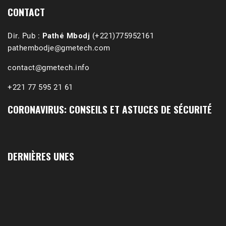
CONTACT
Dir. Pub :
Pathé Mbodj
(+221)775952161
pathembodje@gmetech.com
contact@gmetech.info
+221 77 595 21 61
CORONAVIRUS: CONSEILS ET ASTUCES DE SÉCURITÉ
DERNIÈRES UNES