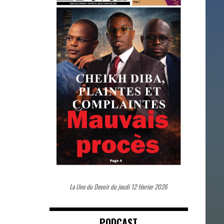
La Une du Devoir du jeudi 12 février 2026
PODCAST