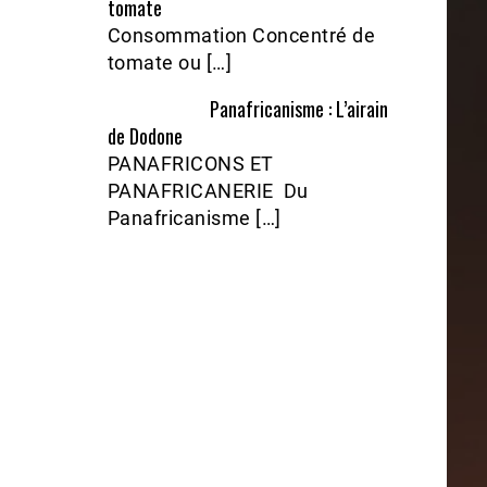
tomate
Consommation Concentré de
tomate ou […]
Panafricanisme : L’airain
de Dodone
PANAFRICONS ET
PANAFRICANERIE Du
Panafricanisme […]