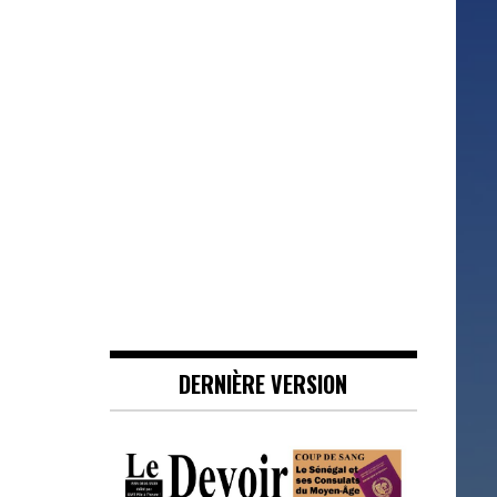
DERNIÈRE VERSION