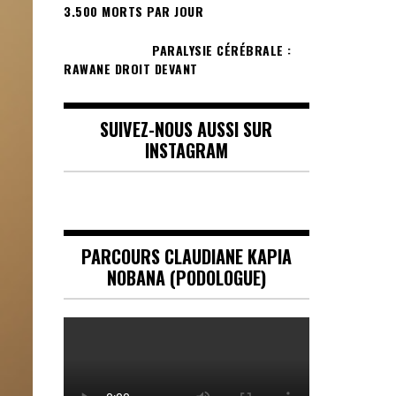
3.500 MORTS PAR JOUR
PARALYSIE CÉRÉBRALE :
RAWANE DROIT DEVANT
SUIVEZ-NOUS AUSSI SUR
INSTAGRAM
PARCOURS CLAUDIANE KAPIA
NOBANA (PODOLOGUE)