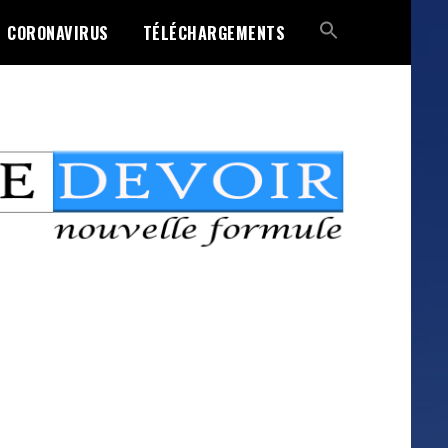
CORONAVIRUS
TÉLÉCHARGEMENTS