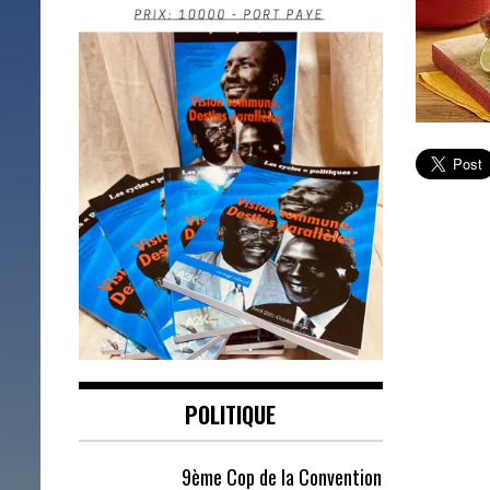
POLITIQUE
9ème Cop de la Convention