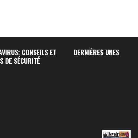
VIRUS: CONSEILS ET
DERNIÈRES UNES
S DE SÉCURITÉ