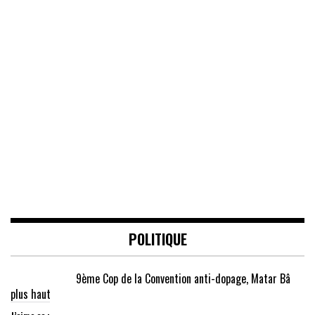
POLITIQUE
9ème Cop de la Convention anti-dopage, Matar Bâ
plus haut