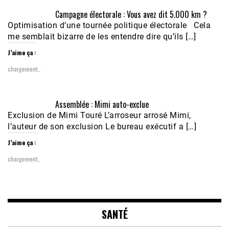
Campagne électorale : Vous avez dit 5.000 km ?
Optimisation d’une tournée politique électorale Cela
me semblait bizarre de les entendre dire qu’ils […]
J’aime ça :
chargement…
Assemblée : Mimi auto-exclue
Exclusion de Mimi Touré L’arroseur arrosé Mimi,
l’auteur de son exclusion Le bureau exécutif a […]
J’aime ça :
chargement…
SANTÉ