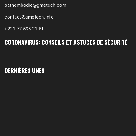
pathembodje@gmetech.com
contact@gmetech.info
+221 77 595 21 61
CORONAVIRUS: CONSEILS ET ASTUCES DE SÉCURITÉ
DERNIÈRES UNES