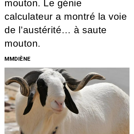
mouton. Le génie
calculateur a montré la voie
de l’austérité… à saute
mouton.
MMDIÈNE