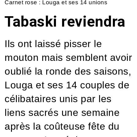
Carnet rose : Louga et ses 14 unions
Tabaski reviendra
Ils ont laissé pisser le
mouton mais semblent avoir
oublié la ronde des saisons,
Louga et ses 14 couples de
célibataires unis par les
liens sacrés une semaine
après la coûteuse fête du