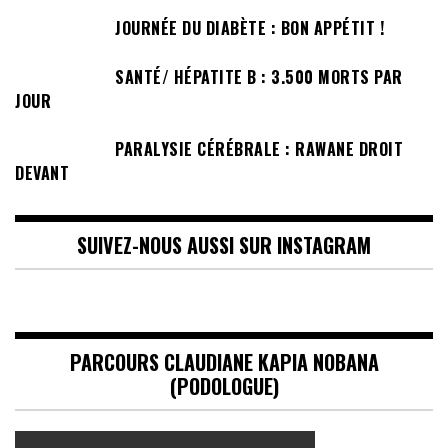
JOURNÉE DU DIABÈTE : BON APPÉTIT !
SANTÉ/ HÉPATITE B : 3.500 MORTS PAR
JOUR
PARALYSIE CÉRÉBRALE : RAWANE DROIT
DEVANT
SUIVEZ-NOUS AUSSI SUR INSTAGRAM
PARCOURS CLAUDIANE KAPIA NOBANA
(PODOLOGUE)