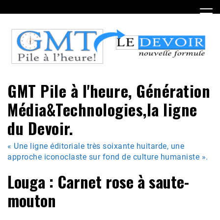
Skip
to
content
GMT Pile à l'heure, Génération
Média&Technologies,la ligne
du Devoir.
« Une ligne éditoriale très soixante huitarde, une
approche iconoclaste sur fond de culture humaniste ».
Louga : Carnet rose à saute-
mouton