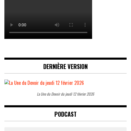
DERNIÈRE VERSION
La Une du Devoir du jeudi 12 février 2026
PODCAST