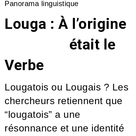
Panorama linguistique
Louga : À l’origine
était le
Verbe
Lougatois ou Lougais ? Les
chercheurs retiennent que
“lougatois” a une
résonnance et une identité