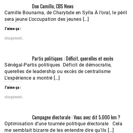
Don Camillo, CBS News
Camille Bounama, de Charybde en Sylla À l’oral, le péril
sera jeune L’occupation des jeunes […]
J’aime ça :
chargement…
Partis politiques : Déficit, querelles et excès
Sénégal-Partis politiques Déficit de démocratie,
querelles de leadership ou excès de centralisme
L’expérience a montré […]
J’aime ça :
chargement…
Campagne électorale : Vous avez dit 5.000 km ?
Optimisation d’une tournée politique électorale Cela
me semblait bizarre de les entendre dire qu’ils […]