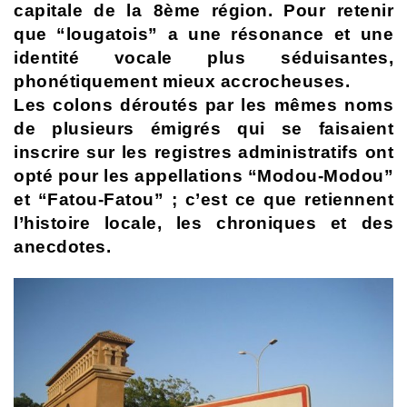
capitale de la 8ème région. Pour retenir
que “lougatois” a une résonance et une
identité vocale plus séduisantes,
phonétiquement mieux accrocheuses.
Les colons déroutés par les mêmes noms
de plusieurs émigrés qui se faisaient
inscrire sur les registres administratifs ont
opté pour les appellations “Modou-Modou”
et “Fatou-Fatou” ; c’est ce que retiennent
l’histoire locale, les chroniques et des
anecdotes.