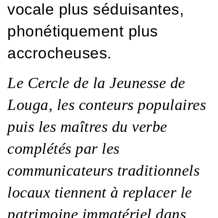
vocale plus séduisantes,
phonétiquement plus
accrocheuses.
Le Cercle de la Jeunesse de
Louga, les conteurs populaires
puis les maîtres du verbe
complétés par les
communicateurs traditionnels
locaux tiennent à replacer le
patrimoine immatériel dans