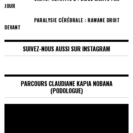
JOUR
PARALYSIE CÉRÉBRALE : RAWANE DROIT
DEVANT
SUIVEZ-NOUS AUSSI SUR INSTAGRAM
PARCOURS CLAUDIANE KAPIA NOBANA
(PODOLOGUE)
Lecteur
vidéo