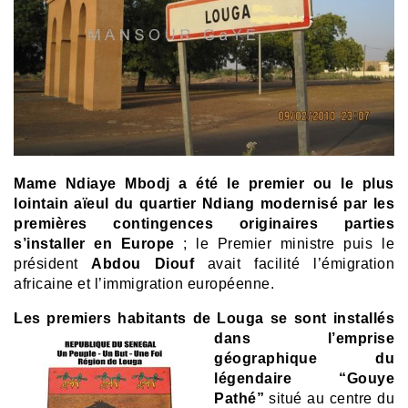
Mame Ndiaye Mbodj a été le premier ou le plus
lointain aïeul du quartier Ndiang modernisé par les
premières contingences originaires parties
s’installer en Europe
; le Premier ministre puis le
président
Abdou Diouf
avait facilité l’émigration
africaine et l’immigration européenne.
Les premiers habitants de Louga se sont installés
dans l’emprise
géographique du
légendaire “Gouye
Pathé”
situé au centre du