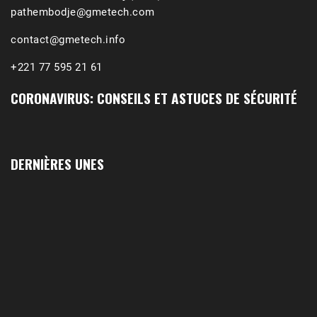
pathembodje@gmetech.com
contact@gmetech.info
+221 77 595 21 61
CORONAVIRUS: CONSEILS ET ASTUCES DE SÉCURITÉ
DERNIÈRES UNES