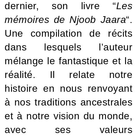
dernier, son livre “
Les
mémoires de Njoob Jaara
“.
Une compilation de récits
dans lesquels l’auteur
mélange le fantastique et la
réalité. Il relate notre
histoire en nous renvoyant
à nos traditions ancestrales
et à notre vision du monde,
avec ses valeurs