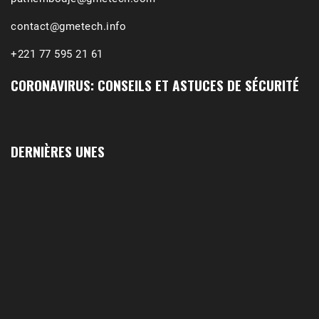
contact@gmetech.info
+221 77 595 21 61
CORONAVIRUS: CONSEILS ET ASTUCES DE SÉCURITÉ
DERNIÈRES UNES