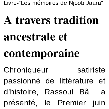
Livre-“Les mémoires de Njoob Jaara”
A travers tradition
ancestrale et
contemporaine
Chroniqueur satiriste
passionné de littérature et
d’histoire, Rassoul Bâ a
présenté, le Premier juin