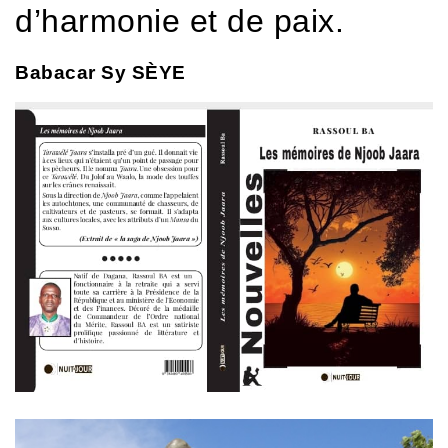
d’harmonie et de paix.
Babacar Sy SÈYE