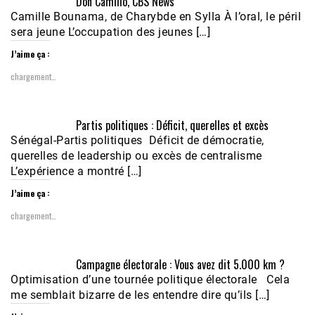
Don Camillo, CBS News
Camille Bounama, de Charybde en Sylla À l’oral, le péril
sera jeune L’occupation des jeunes […]
J’aime ça :
chargement…
Partis politiques : Déficit, querelles et excès
Sénégal-Partis politiques Déficit de démocratie,
querelles de leadership ou excès de centralisme
L’expérience a montré […]
J’aime ça :
chargement…
Campagne électorale : Vous avez dit 5.000 km ?
Optimisation d’une tournée politique électorale Cela
me semblait bizarre de les entendre dire qu’ils […]