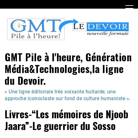
Skip
to
content
GMT Pile à l'heure, Génération
Média&Technologies,la ligne
du Devoir.
« Une ligne éditoriale très soixante huitarde, une
approche iconoclaste sur fond de culture humaniste ».
Livres-“Les mémoires de Njoob
Jaara”-Le guerrier du Sosso