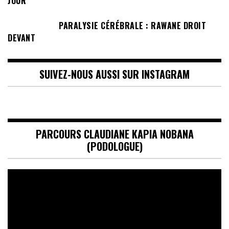
JOUR
PARALYSIE CÉRÉBRALE : RAWANE DROIT
DEVANT
SUIVEZ-NOUS AUSSI SUR INSTAGRAM
PARCOURS CLAUDIANE KAPIA NOBANA
(PODOLOGUE)
Lecteur
vidéo