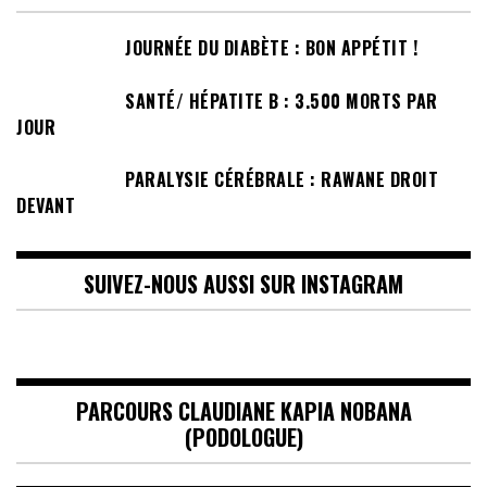
JOURNÉE DU DIABÈTE : BON APPÉTIT !
SANTÉ/ HÉPATITE B : 3.500 MORTS PAR
JOUR
PARALYSIE CÉRÉBRALE : RAWANE DROIT
DEVANT
SUIVEZ-NOUS AUSSI SUR INSTAGRAM
PARCOURS CLAUDIANE KAPIA NOBANA
(PODOLOGUE)