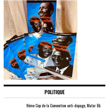
POLITIQUE
9ème Cop de la Convention anti-dopage, Matar Bâ