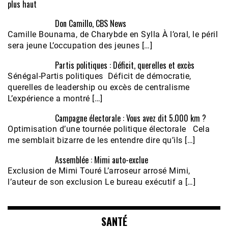
plus haut
Don Camillo, CBS News
Camille Bounama, de Charybde en Sylla À l’oral, le péril
sera jeune L’occupation des jeunes […]
Partis politiques : Déficit, querelles et excès
Sénégal-Partis politiques Déficit de démocratie,
querelles de leadership ou excès de centralisme
L’expérience a montré […]
Campagne électorale : Vous avez dit 5.000 km ?
Optimisation d’une tournée politique électorale Cela
me semblait bizarre de les entendre dire qu’ils […]
Assemblée : Mimi auto-exclue
Exclusion de Mimi Touré L’arroseur arrosé Mimi,
l’auteur de son exclusion Le bureau exécutif a […]
SANTÉ