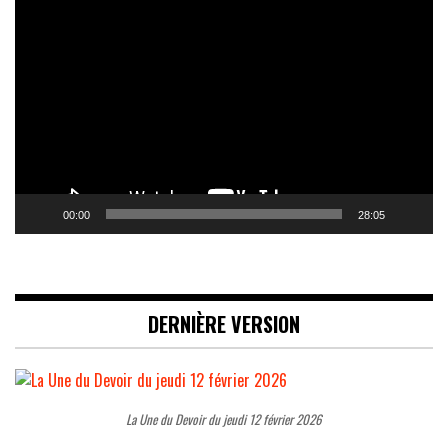
Lecteur
vidéo
00:00
28:05
DERNIÈRE VERSION
La Une du Devoir du jeudi 12 février 2026