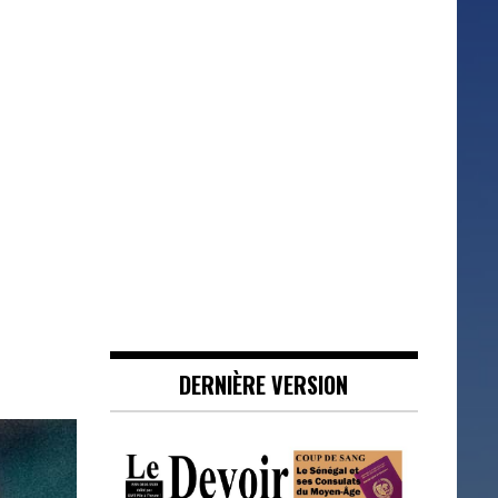
DERNIÈRE VERSION