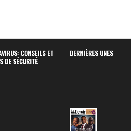
VIRUS: CONSEILS ET
DERNIÈRES UNES
S DE SÉCURITÉ