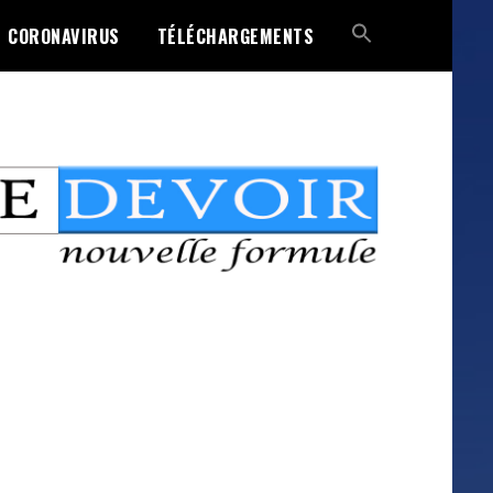
CORONAVIRUS
TÉLÉCHARGEMENTS