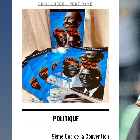
POLITIQUE
9ème Cop de la Convention