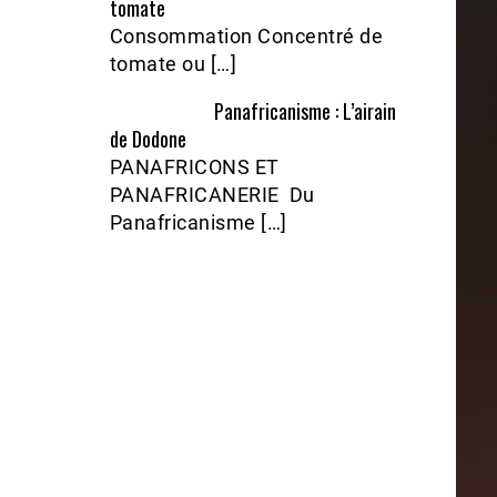
tomate
Consommation Concentré de
tomate ou […]
Panafricanisme : L’airain
de Dodone
PANAFRICONS ET
PANAFRICANERIE Du
Panafricanisme […]