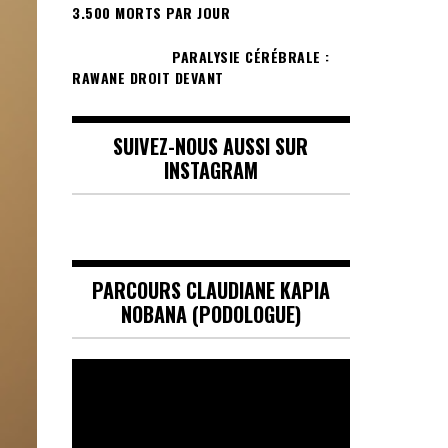
3.500 MORTS PAR JOUR
PARALYSIE CÉRÉBRALE :
RAWANE DROIT DEVANT
SUIVEZ-NOUS AUSSI SUR
INSTAGRAM
PARCOURS CLAUDIANE KAPIA
NOBANA (PODOLOGUE)
Lecteur
vidéo