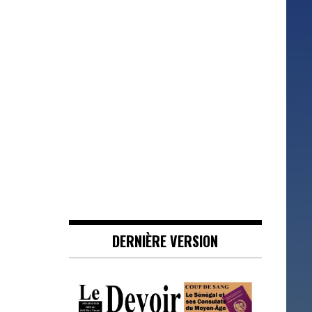
DERNIÈRE VERSION