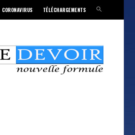
CORONAVIRUS
TÉLÉCHARGEMENTS