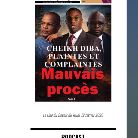
La Une du Devoir du jeudi 12 février 2026
PODCAST