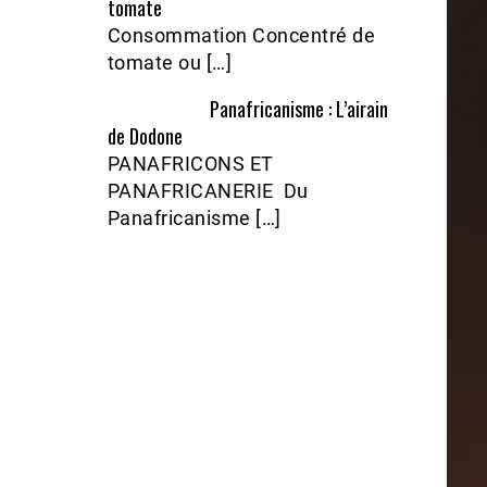
tomate
Consommation Concentré de
tomate ou […]
Panafricanisme : L’airain
de Dodone
PANAFRICONS ET
PANAFRICANERIE Du
Panafricanisme […]