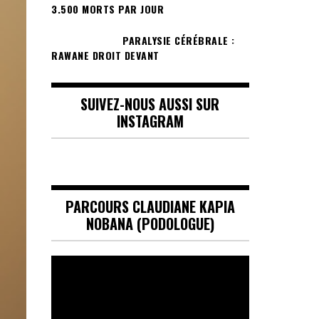
3.500 MORTS PAR JOUR
PARALYSIE CÉRÉBRALE :
RAWANE DROIT DEVANT
SUIVEZ-NOUS AUSSI SUR
INSTAGRAM
PARCOURS CLAUDIANE KAPIA
NOBANA (PODOLOGUE)
Lecteur
vidéo