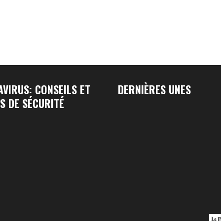
VIRUS: CONSEILS ET
DERNIÈRES UNES
S DE SÉCURITÉ