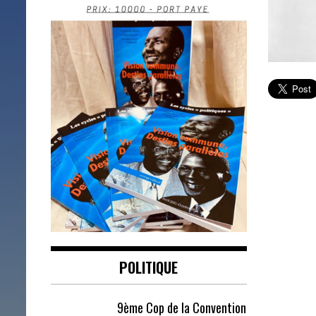
POLITIQUE
9ème Cop de la Convention